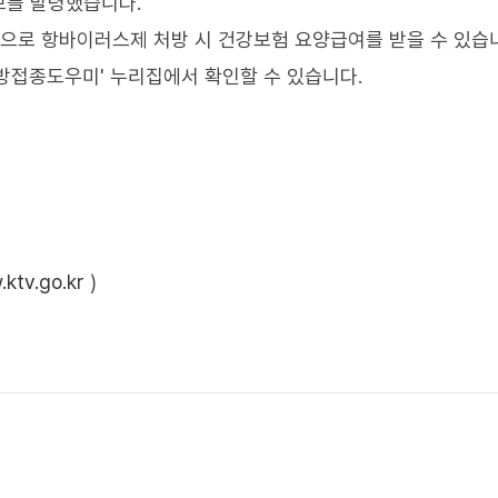
보를 발령했습니다.
상으로 항바이러스제 처방 시 건강보험 요양급여를 받을 수 있습
방접종도우미' 누리집에서 확인할 수 있습니다.
ktv.go.kr
)