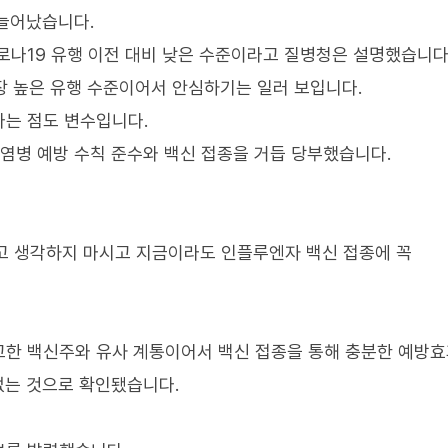
 늘어났습니다.
로나19 유행 이전 대비 낮은 수준이라고 질병청은 설명했습니다
가장 높은 유행 수준이어서 안심하기는 일러 보입니다.
다는 점도 변수입니다.
감염병 예방 수칙 준수와 백신 접종을 거듭 당부했습니다.
다고 생각하지 마시고 지금이라도 인플루엔자 백신 접종에 꼭
고한 백신주와 유사 계통이어서 백신 접종을 통해 충분한 예방
없는 것으로 확인됐습니다.