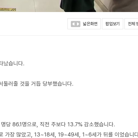
넓은화면
팝업보기
전체 
타났습니다.
서둘러줄 것을 거듭 당부했습니다.
당 86.1명으로, 직전 주보다 13.7% 감소했습니다.
 가장 많았고, 13~18세, 19~49세, 1~6세가 뒤를 이었습니다