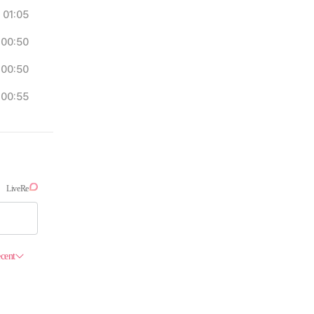
01:05
00:50
00:50
00:55