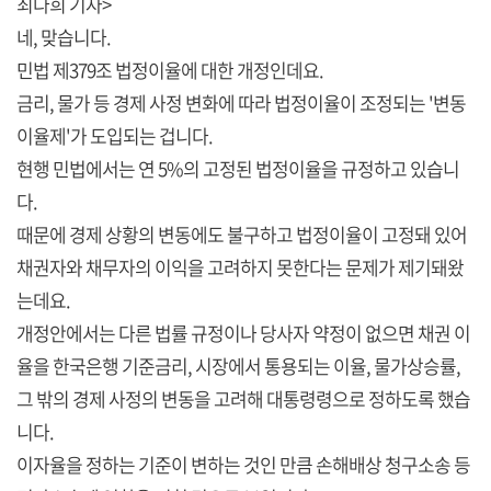
최다희 기자>
네, 맞습니다.
민법 제379조 법정이율에 대한 개정인데요.
금리, 물가 등 경제 사정 변화에 따라 법정이율이 조정되는 '변동
이율제'가 도입되는 겁니다.
현행 민법에서는 연 5%의 고정된 법정이율을 규정하고 있습니
다.
때문에 경제 상황의 변동에도 불구하고 법정이율이 고정돼 있어
채권자와 채무자의 이익을 고려하지 못한다는 문제가 제기돼왔
는데요.
개정안에서는 다른 법률 규정이나 당사자 약정이 없으면 채권 이
율을 한국은행 기준금리, 시장에서 통용되는 이율, 물가상승률,
그 밖의 경제 사정의 변동을 고려해 대통령령으로 정하도록 했습
니다.
이자율을 정하는 기준이 변하는 것인 만큼 손해배상 청구소송 등