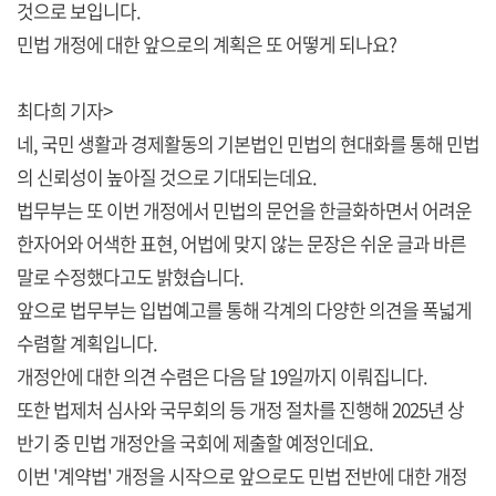
것으로 보입니다.
민법 개정에 대한 앞으로의 계획은 또 어떻게 되나요?
최다희 기자>
네, 국민 생활과 경제활동의 기본법인 민법의 현대화를 통해 민법
의 신뢰성이 높아질 것으로 기대되는데요.
법무부는 또 이번 개정에서 민법의 문언을 한글화하면서 어려운
한자어와 어색한 표현, 어법에 맞지 않는 문장은 쉬운 글과 바른
말로 수정했다고도 밝혔습니다.
앞으로 법무부는 입법예고를 통해 각계의 다양한 의견을 폭넓게
수렴할 계획입니다.
개정안에 대한 의견 수렴은 다음 달 19일까지 이뤄집니다.
또한 법제처 심사와 국무회의 등 개정 절차를 진행해 2025년 상
반기 중 민법 개정안을 국회에 제출할 예정인데요.
이번 '계약법' 개정을 시작으로 앞으로도 민법 전반에 대한 개정