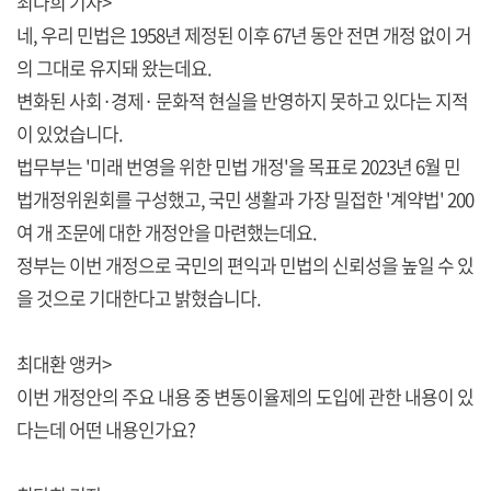
최다희 기자>
네, 우리 민법은 1958년 제정된 이후 67년 동안 전면 개정 없이 거
의 그대로 유지돼 왔는데요.
변화된 사회·경제· 문화적 현실을 반영하지 못하고 있다는 지적
이 있었습니다.
법무부는 '미래 번영을 위한 민법 개정'을 목표로 2023년 6월 민
법개정위원회를 구성했고, 국민 생활과 가장 밀접한 '계약법' 200
여 개 조문에 대한 개정안을 마련했는데요.
정부는 이번 개정으로 국민의 편익과 민법의 신뢰성을 높일 수 있
을 것으로 기대한다고 밝혔습니다.
최대환 앵커>
이번 개정안의 주요 내용 중 변동이율제의 도입에 관한 내용이 있
다는데 어떤 내용인가요?