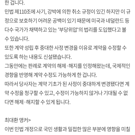
한 겁니다.
민법 제110조에 사기, 강박에 의한 취소 규정이 있긴 하지만 이 규
정으로 보호하기 어려운 공백이 있기 때문에 미국과 네덜란드 등
다수 국가가 채택하고 있는 '부당위압'의 법리를 도입했다고 볼
수 있습니다.
또한 계약 성립 후 중대한 사정 변경을 이유로 계약을 수정할 수
있도록 하는 내용도 신설됐습니다.
그동안에는 판례로 계약의 해제·해지를 인정해왔는데, 국제적인
경향을 반영해 계약 수정도 가능하게 한 겁니다.
따라서 당사자는 계약 기초가 된 사정이 중대하게 변경됐다면 계
약 수정을 청구할 수 있고, 수정이 가능하지 않거나 기대될 수 없
다면 해제·해지할 수 있게 됩니다.
최대환 앵커>
이번 민법 개정으로 국민 생활과 밀접한 많은 부분에 영향을 미칠