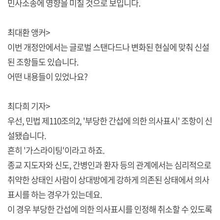
민사소송에 영향을 미칠 것으로 보입니다.
최대환 앵커>
이번 개정안에서는 글로벌 스탠다드나 변화된 현실에 맞춰 신설
된 조항들도 있습니다.
어떤 내용들이 있었나요?
최다희 기자>
우선, 민법 제110조의2, '부당한 간섭에 의한 의사표시' 조항이 신
설됐습니다.
흔히 '가스라이팅'이라고 하죠.
종교 지도자와 신도, 간병인과 환자 등의 관계에서는 심리적으로
취약한 상태인 사람이 상대방에게 강하게 의존된 상태에서 의사
표시를 하는 경우가 있는데요.
이 경우 부당한 간섭에 의한 의사표시를 인정해 취소할 수 있도록