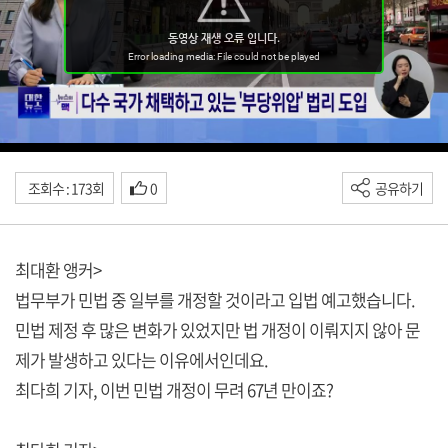
조회수 : 173회
0
공유하기
최대환 앵커>
법무부가 민법 중 일부를 개정할 것이라고 입법 예고했습니다.
민법 제정 후 많은 변화가 있었지만 법 개정이 이뤄지지 않아 문
제가 발생하고 있다는 이유에서인데요.
최다희 기자, 이번 민법 개정이 무려 67년 만이죠?