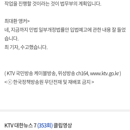
작업을 진행할 것이라는 것이 법무부의 계획입니다.
최대환 앵커>
네, 지금까지 민법 일부개정법률안 입법예고에 관한 내용 잘 들었
습니다.
최 기자, 수고했습니다.
( KTV 국민방송 케이블방송, 위성방송 ch164,
www.ktv.go.kr
)
< ⓒ 한국정책방송원 무단전재 및 재배포 금지 >
KTV 대한뉴스 7
(353회)
클립영상