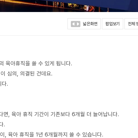
넓은화면
팝업보기
전체 
의 육아휴직을 쓸 수 있게 됩니다.
이 심의, 의결된 건데요.
다.
다면, 육아 휴직 기간이 기존보다 6개월 더 늘어납니다.
다.
, 육아 휴직을 1년 6개월까지 쓸 수 있습니다.