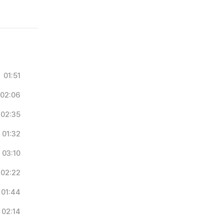
01:51
02:06
02:35
01:32
03:10
02:22
01:44
02:14