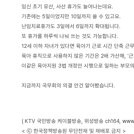
임신 초기 유산, 사산 휴가도 늘어나는데요.
기존에는 5일이었지만 10일까지 쓸 수 있고요.
난임치료휴가도 3일에서 6일까지 확대됩니다.
또 휴가를 하루씩 나눠 쓰는 것도 가능합니다.
12세 이하 자녀가 있다면 육아기 근로 시간 단축 근무
육아 휴직으로 사용하지 않은 기간은 2배 가산해, '근
이같은 육아지원 3법 개정안 시행으로 일하는 부모의
지금까지 국무회의 의결 안건 알아봤습니다.
( KTV 국민방송 케이블방송, 위성방송 ch164,
www.
< ⓒ 한국정책방송원 무단전재 및 재배포 금지 >