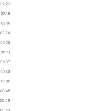
02:22
02:16
02:18
02:24
00:28
00:41
00:37
00:38
01:00
00:45
00:46
00:43