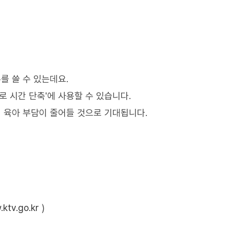
를 쓸 수 있는데요.
로 시간 단축'에 사용할 수 있습니다.
 육아 부담이 줄어들 것으로 기대됩니다.
ktv.go.kr
)