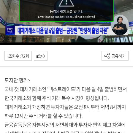
조회수 : 72회
0
공유하기
모지안 앵커>
국내 첫 대체거래소인 '넥스트레이드'가 다음 달 4일 출범하면서
한국거래소와 함께 주식 거래 복수 시장이 형성됩니다.
대체거래소가 개장하면 투자자들은 오전 8시부터 저녁 8시까지
하루 12시간 주식 거래를 할 수 있습니다.
금융감독원은 자본시장의 저변확대와 투자자 편익 제고 차원에