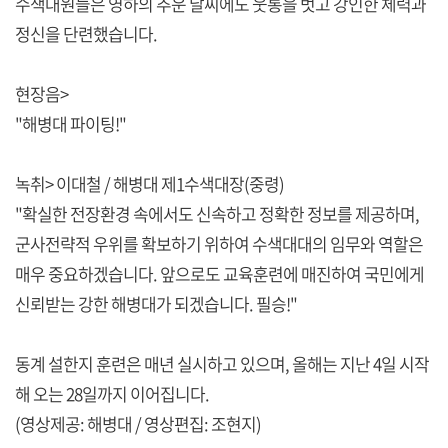
수색대원들은 영하의 추운 날씨에도 웃통을 벗고 강인한 체력과
정신을 단련했습니다.
현장음>
"해병대 파이팅!"
녹취> 이대철 / 해병대 제1수색대장(중령)
"확실한 전장환경 속에서도 신속하고 정확한 정보를 제공하며,
군사전략적 우위를 확보하기 위하여 수색대대의 임무와 역할은
매우 중요하겠습니다. 앞으로도 교육훈련에 매진하여 국민에게
신뢰받는 강한 해병대가 되겠습니다. 필승!"
동계 설한지 훈련은 매년 실시하고 있으며, 올해는 지난 4일 시작
해 오는 28일까지 이어집니다.
(영상제공: 해병대 / 영상편집: 조현지)