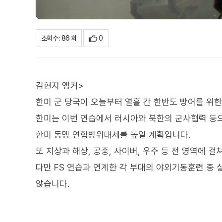
0
조회수 : 86 회
김현지 앵커>
한미 군 당국이 오늘부터 열흘 간 한반도 방어를 위한
한미는 이번 연습에서 러시아와 북한의 군사협력 등
한미 동맹 연합방위태세를 높일 계획입니다.
또 지상과 해상, 공중, 사이버, 우주 등 전 영역에 
다만 FS 연습과 연계한 각 부대의 야외기동훈련 중
않습니다.