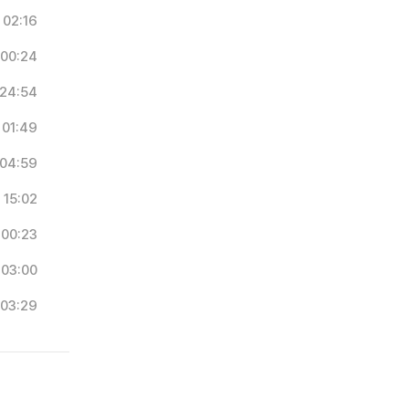
02:16
00:24
24:54
01:49
04:59
15:02
00:23
03:00
03:29