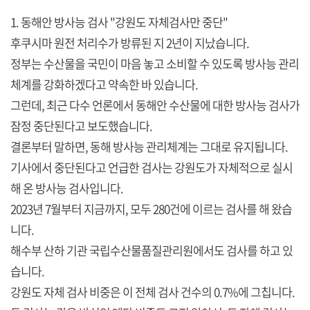
1. 동해안 방사능 검사 "강원도 자체검사만 중단"
후쿠시마 원전 처리수가 방류된 지 2년이 지났습니다.
정부는 수산물을 국민이 마음 놓고 소비할 수 있도록 방사능 관리
체계를 강화하겠다고 약속한 바 있습니다.
그런데, 최근 다수 언론에서 동해안 수산물에 대한 방사능 검사가
잠정 중단된다고 보도했습니다.
결론부터 말하면, 동해 방사능 관리체계는 그대로 유지됩니다.
기사에서 중단된다고 언급한 검사는 강원도가 자체적으로 실시
해 온 방사능 검사입니다.
2023년 7월부터 지금까지, 모두 280건에 이르는 검사를 해 왔습
니다.
해수부 산하 기관 국립수산물품질관리원에서도 검사를 하고 있
습니다.
강원도 자체 검사 비중은 이 전체 검사 건수의 0.7%에 그칩니다.