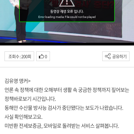
조회수 : 200회
0
공유하기
김유영 앵커>
언론 속 정책에 대한 오해부터 생활 속 궁금한 정책까지 짚어보는
정책바로보기 시간입니다.
동해안 수산물 방사능 검사가 중단됐다는 보도가 나왔습니다.
사실 확인해보고요.
미반환 전세보증금, 모바일로 돌려받는 서비스 살펴봅니다.