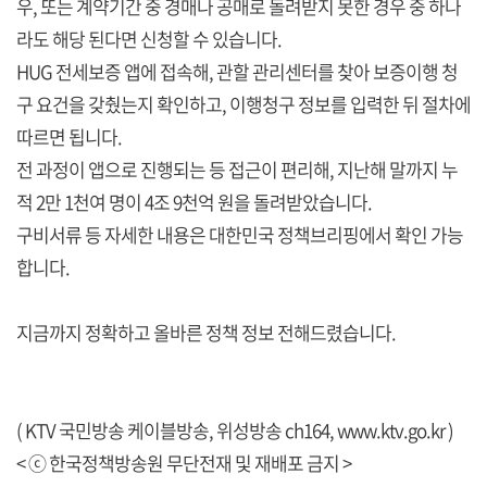
우, 또는 계약기간 중 경매나 공매로 돌려받지 못한 경우 중 하나
라도 해당 된다면 신청할 수 있습니다.
HUG 전세보증 앱에 접속해, 관할 관리센터를 찾아 보증이행 청
구 요건을 갖췄는지 확인하고, 이행청구 정보를 입력한 뒤 절차에
따르면 됩니다.
전 과정이 앱으로 진행되는 등 접근이 편리해, 지난해 말까지 누
적 2만 1천여 명이 4조 9천억 원을 돌려받았습니다.
구비서류 등 자세한 내용은 대한민국 정책브리핑에서 확인 가능
합니다.
지금까지 정확하고 올바른 정책 정보 전해드렸습니다.
( KTV 국민방송 케이블방송, 위성방송 ch164,
www.ktv.go.kr
)
< ⓒ 한국정책방송원 무단전재 및 재배포 금지 >