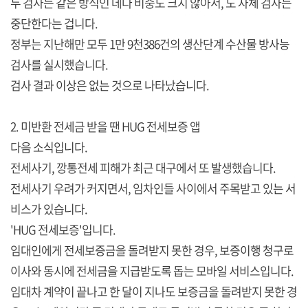
두 검사는 같은 방식인 데다 비중도 크지 않아서, 도 자체 검사는
중단한다는 겁니다.
정부는 지난해만 모두 1만 9천386건의 생산단계 수산물 방사능
검사를 실시했습니다.
검사 결과 이상은 없는 것으로 나타났습니다.
2. 미반환 전세금 받을 땐 HUG 전세보증 앱
다음 소식입니다.
전세사기, 깡통전세 피해가 최근 대구에서 또 발생했습니다.
전세사기 우려가 커지면서, 임차인들 사이에서 주목받고 있는 서
비스가 있습니다.
'HUG 전세보증'입니다.
임대인에게 전세보증금을 돌려받지 못한 경우, 보증이행 청구로
이사와 동시에 전세금을 지급받도록 돕는 모바일 서비스입니다.
임대차 계약이 끝나고 한 달이 지나도 보증금을 돌려받지 못한 경