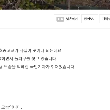
넓은화면
팝업보기
전체 
초중고교가 사십여 곳이나 되는데요.
용하면서 돌파구를 찾고 있습니다.
용 모습을 박혜란 국민기자가 취재했습니다.
 모습입니다.