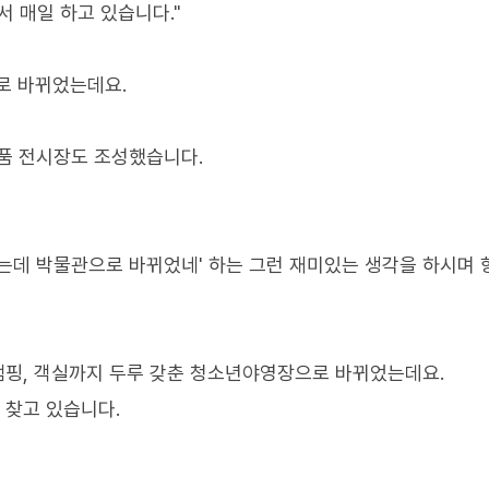
 매일 하고 있습니다."
로 바뀌었는데요.
품 전시장도 조성했습니다.
는데 박물관으로 바뀌었네' 하는 그런 재미있는 생각을 하시며
글램핑, 객실까지 두루 갖춘 청소년야영장으로 바뀌었는데요.
 찾고 있습니다.