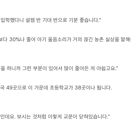
입학했다니 설렘 반 기대 반으로 기분 좋습니다."
명보다 30%나 줄어 아기 울음소리가 거의 끊긴 농촌 실상을 말해
을 하니까 그런 부분이 있어서 많이 줄어든 게 아쉽고요."
국 49곳으로 이 가운데 초등학교가 38곳이나 됩니다.
인데요. 보시는 것처럼 이렇게 교문이 닫혀있습니다."