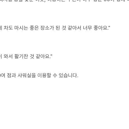
차도 마시는 좋은 장소가 된 것 같아서 너무 좋아요."
 와서 활기찬 것 같아요."
0여 점과 샤워실을 이용할 수 있습니다.