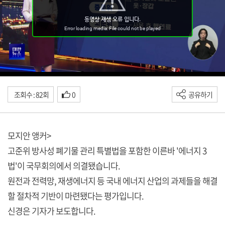
조회수 : 82회
0
공유하기
모지안 앵커>
고준위 방사성 폐기물 관리 특별법을 포함한 이른바 '에너지 3
법'이 국무회의에서 의결됐습니다.
원전과 전력망, 재생에너지 등 국내 에너지 산업의 과제들을 해결
할 절차적 기반이 마련됐다는 평가입니다.
신경은 기자가 보도합니다.