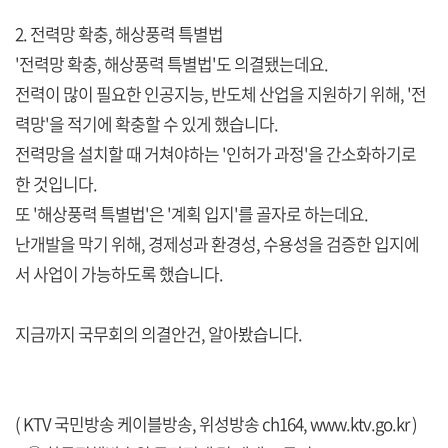
2. 전력망 확충, 해상풍력 특별법
'전력망 확충, 해상풍력 특별법'도 의결됐는데요.
전력이 많이 필요한 인공지능, 반도체 산업을 지원하기 위해, '전
력망'을 적기에 확충할 수 있게 했습니다.
전력망을 설치할 때 거쳐야하는 '인허가 과정'을 간소화하기로
한 것입니다.
또 '해상풍력 특별법'은 '계획 입지'를 골자로 하는데요.
난개발을 막기 위해, 경제성과 환경성, 수용성을 검증한 입지에
서 사업이 가능하도록 했습니다.
지금까지 국무회의 의결안건, 알아봤습니다.
( KTV 국민방송 케이블방송, 위성방송 ch164,
www.ktv.go.kr
)