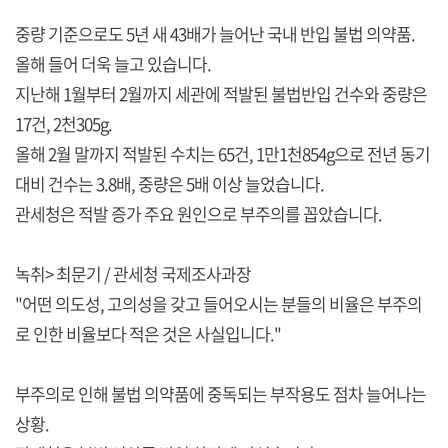
중량 기준으로도 5년 새 43배가 늘어난 국내 반입 불법 의약품.
올해 들어 더욱 늘고 있습니다.
지난해 1월부터 2월까지 세관에 적발된 불법반입 건수와 중량은
17건, 2천305g.
올해 2월 말까지 적발된 수치는 65건, 1만1천854g으로 전년 동기
대비 건수는 3.8배, 중량은 5배 이상 늘었습니다.
관세청은 적발 증가 주요 원인으로 부주의를 꼽았습니다.
녹취> 최문기 / 관세청 국제조사과장
"어떤 의도성, 고의성을 갖고 들어오시는 분들의 비율은 부주의
로 인한 비율보다 적은 것은 사실입니다."
부주의로 인해 불법 의약품에 중독되는 부작용도 점차 늘어나는
상황.