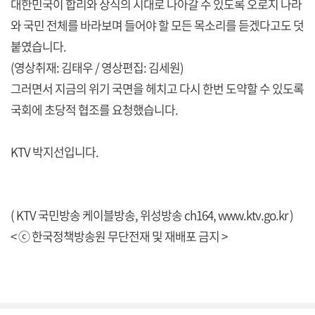
대한민국이 합리와 상식의 시대로 나아갈 수 있도록 오로지 나라
와 국민 전체를 바라보며 들어야 할 모든 목소리를 듣겠다고도 덧
붙였습니다.
(영상취재: 김태우 / 영상편집: 김세원)
그러면서 지금의 위기 국면을 헤치고 다시 한번 도약할 수 있도록
국회에 초당적 협조를 요청했습니다.
KTV 박지선입니다.
( KTV 국민방송 케이블방송, 위성방송 ch164,
www.ktv.go.kr
)
< ⓒ 한국정책방송원 무단전재 및 재배포 금지 >