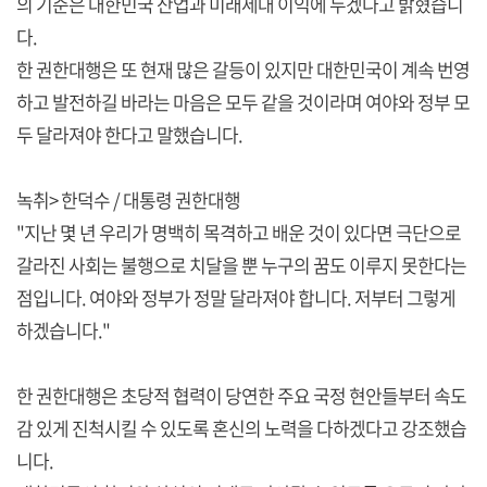
의 기준은 대한민국 산업과 미래세대 이익에 두겠다고 밝혔습니
다.
한 권한대행은 또 현재 많은 갈등이 있지만 대한민국이 계속 번영
하고 발전하길 바라는 마음은 모두 같을 것이라며 여야와 정부 모
두 달라져야 한다고 말했습니다.
녹취> 한덕수 / 대통령 권한대행
"지난 몇 년 우리가 명백히 목격하고 배운 것이 있다면 극단으로
갈라진 사회는 불행으로 치달을 뿐 누구의 꿈도 이루지 못한다는
점입니다. 여야와 정부가 정말 달라져야 합니다. 저부터 그렇게
하겠습니다."
한 권한대행은 초당적 협력이 당연한 주요 국정 현안들부터 속도
감 있게 진척시킬 수 있도록 혼신의 노력을 다하겠다고 강조했습
니다.