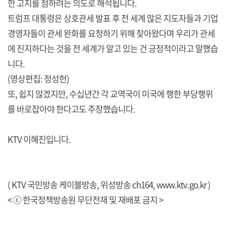
한 고지를 점하려는 의도로 해석됩니다.
트럼프 대통령은 상호관세 발표 후 전 세계 많은 지도자들과 기업
경영자들이 관세 완화를 요청하기 위해 찾아왔다며 우리가 관세
에 진지하다는 것을 전 세계가 알고 있는 건 긍정적이라고 말했습
니다.
(영상편집: 정성헌)
또, 쉽지 않겠지만, 수십년간 각 교역국이 미국에 행한 부당행위
를 바로잡아야 한다고도 주장했습니다.
KTV 이혜진입니다.
( KTV 국민방송 케이블방송, 위성방송 ch164,
www.ktv.go.kr
)
< ⓒ 한국정책방송원 무단전재 및 재배포 금지 >