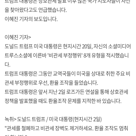
트럼프 대통령은 상호관세 발표 이후 많은 국가 지도자들이 자신
을 찾아왔다고도 언급했습니다.
이혜진 기자의 보도입니다.
이혜진 기자>
도널드 트럼프 미국 대통령은 현지시간 20일, 자신의 소셜미디어
트루스소셜에 이른바 '비관세 부정행위' 8개 유형을 적시했습니
다.
트럼프 대통령은 그동안 교역국들이 미국을 상대로 취한 주요 비
관세 부정행위로 우선, 환율 조작을 들었습니다.
트럼프 대통령은 앞서 지난 2일 로즈가든 연설을 통해 상호관세
정책을 발표했을 때도 환율조작 문제를 지적한 바 있습니다.
녹취> 도널드 트럼프 / 미국 대통령(현지시간 2일)
"관세를 철폐하고 비관세 장벽도 제거하세요. 환율 조작도 멈춰