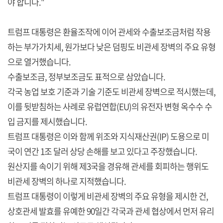
야 합니다."
트럼프 대통령은 환율조작에 이어 관세와 수출보조금처럼 작용
하는 부가가치세, 원가보다 낮은 덤핑도 비관세 장벽의 주요 유형
으로 열거했습니다.
수출보조금, 정부보조금도 표적으로 삼았습니다.
각국 농업 보호 기준과 기술 기준도 비관세 장벽으로 적시했는데,
이를 뒷받침하는 사례로 유럽연합(EU)의 유전자 변형 옥수수 수
입 금지를 제시했습니다.
트럼프 대통령은 이와 함께 위조와 지식재산권(IP) 도용으로 미
국이 연간 1조 달러 상당 손해를 보고 있다고 주장했습니다.
원산지를 속이기 위해 제3국을 경유해 관세를 회피하는 행위도
비관세 장벽의 하나로 지적했습니다.
트럼프 대통령이 이렇게 비관세 장벽의 주요 유형을 제시한 건,
상호관세 발효를 유예한 90일간 각국과 관세 협상에서 먼저 유리