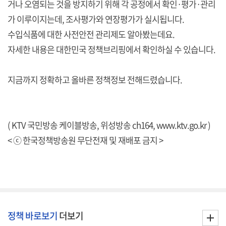
거나 오염되는 것을 방지하기 위해 각 공정에서 확인·평가·관리
가 이루이지는데, 조사평가와 연장평가가 실시됩니다.
수입식품에 대한 사전안전 관리제도 알아봤는데요.
자세한 내용은 대한민국 정책브리핑에서 확인하실 수 있습니다.
지금까지 정확하고 올바른 정책정보 전해드렸습니다.
( KTV 국민방송 케이블방송, 위성방송 ch164,
www.ktv.go.kr
)
< ⓒ 한국정책방송원 무단전재 및 재배포 금지 >
정책 바로보기
더보기