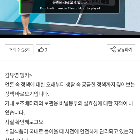
조회수 : 28회
0
공유하기
김유영 앵커>
언론 속 정책에 대한 오해부터 생활 속 궁금한 정책까지 짚어보는
정책 바로보기입니다.
기내 보조배터리의 보관용 비닐봉투의 실효성에 대한 지적이 나
왔습니다.
사실 확인해보고요.
수입식품이 국내로 들어올 때 사전에 안전하게 관리되고 있는지