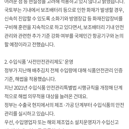
어려운 점 등 현실성을 고려해 적용하고 있지 않다고 밝혔습니다.
국토부는 기내에서 보조배터리 등으로 인한 화재가 발생할 경우,
신속히 진압할 수 있도록 소화기와 방염장갑 등 화재진압장비를
구비해 훈련을 지속적으로 하고 있다면서, 보조배터리 기내 안전
관리와 관련한 추가 기준 강화 여부를 국제민간 항공기구와 논의
할 예정이라고 전했습니다.
2. 수입식품 '사전안전관리제도' 운영
정부가 지난해 배추김치 전체 수입량에 대해 식품안전관리 인증
기준, 해썹을 적용했습니다.
지난 2021년 수입식품 안전관리특별법 시행규칙을 개정해 단계
적으로 해썹 의무적용 대상을 늘려온 건데요.
정부는 수출국 현지에서의 제조·가공 단계부터 수입식품의 안전
관리를 실시하고 있습니다.
우선, 수입영업자 또는 해외 제조업소 설치운영자가 수입신고