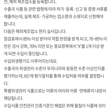
전, 해외 제조업소를 등록합니다.
수출국 식품 등 관련 법령에 따라 허가·등록·신고 등 증명 서류를
제출하는데, 실제 제조·가공하는 업소명과 소재지로 신청해야
합니다.
다음은 해외제조업소 현지 실사입니다.
점검표에서 85% 이상 받아야 적합 판정을 받게 되고, 70~85% 미
만은 검사 강화, 70% 미만 또는 중요항목에서 'X'를 1개 이상 받
게 되면 수입이 중단됩니다.
수입위생평가도 이루어지는데요.
수출국의 위생관리 수준이 우리나라와 동등한 수준 이상인지를
평가하는데, 6단계 평가절차를 통해 수입허용 여부를 결정합니
다.
특별위생관리 식품으로는 어류의 머리와 어류·연체류의 내장이
해당됩니다.
수입식품 안전관리 인증기준인 해썹은 위해 물질이 식품에 섞이