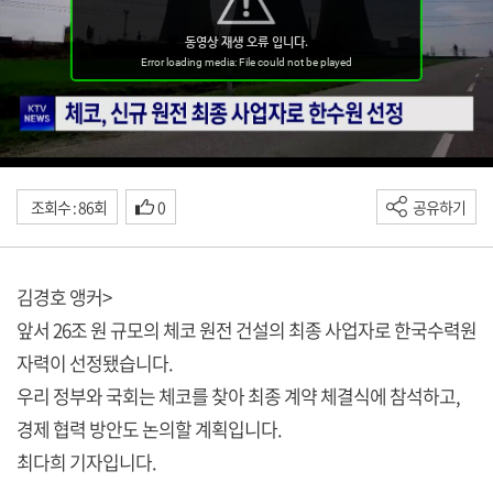
조회수 : 86회
0
공유하기
김경호 앵커>
앞서 26조 원 규모의 체코 원전 건설의 최종 사업자로 한국수력원
자력이 선정됐습니다.
우리 정부와 국회는 체코를 찾아 최종 계약 체결식에 참석하고,
경제 협력 방안도 논의할 계획입니다.
최다희 기자입니다.