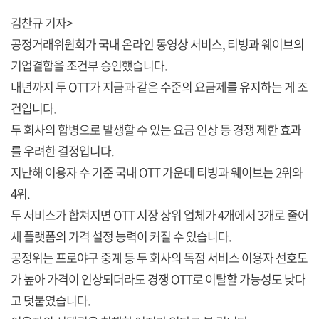
김찬규 기자>
공정거래위원회가 국내 온라인 동영상 서비스, 티빙과 웨이브의
기업결합을 조건부 승인했습니다.
내년까지 두 OTT가 지금과 같은 수준의 요금제를 유지하는 게 조
건입니다.
두 회사의 합병으로 발생할 수 있는 요금 인상 등 경쟁 제한 효과
를 우려한 결정입니다.
지난해 이용자 수 기준 국내 OTT 가운데 티빙과 웨이브는 2위와
4위.
두 서비스가 합쳐지면 OTT 시장 상위 업체가 4개에서 3개로 줄어
새 플랫폼의 가격 설정 능력이 커질 수 있습니다.
공정위는 프로야구 중계 등 두 회사의 독점 서비스 이용자 선호도
가 높아 가격이 인상되더라도 경쟁 OTT로 이탈할 가능성도 낮다
고 덧붙였습니다.