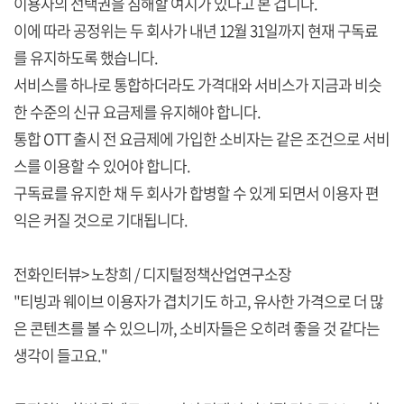
이용자의 선택권을 침해할 여지가 있다고 본 겁니다.
이에 따라 공정위는 두 회사가 내년 12월 31일까지 현재 구독료
를 유지하도록 했습니다.
서비스를 하나로 통합하더라도 가격대와 서비스가 지금과 비슷
한 수준의 신규 요금제를 유지해야 합니다.
통합 OTT 출시 전 요금제에 가입한 소비자는 같은 조건으로 서비
스를 이용할 수 있어야 합니다.
구독료를 유지한 채 두 회사가 합병할 수 있게 되면서 이용자 편
익은 커질 것으로 기대됩니다.
전화인터뷰> 노창희 / 디지털정책산업연구소장
"티빙과 웨이브 이용자가 겹치기도 하고, 유사한 가격으로 더 많
은 콘텐츠를 볼 수 있으니까, 소비자들은 오히려 좋을 것 같다는
생각이 들고요."