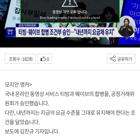
조회수 : 182회
0
공유하기
모지안 앵커>
국내 온라인 동영상 서비스 티빙과 웨이브의 합병을, 공정거래위
원회가 승인했습니다.
다만, 내년까지는 지금의 요금 수준을 그대로 유지해야 한다는 조
건을 달았습니다.
보도에 김찬규 기자입니다.