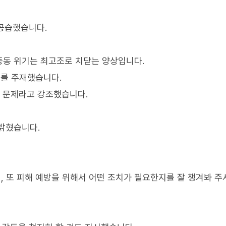
 공습했습니다.
중동 위기는 최고조로 치닫는 양상입니다.
를 주재했습니다.
전 문제라고 강조했습니다.
밝혔습니다.
, 또 피해 예방을 위해서 어떤 조치가 필요한지를 잘 챙겨봐 