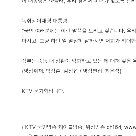
이 대통령은 아울러, 우리 경제에 피해가 없도록 관리
녹취> 이재명 대통령
"국민 여러분께는 이런 말씀을 드리고 싶습니다. 우
마시고, 그냥 하던 일 열심히 잘하시면 저희가 최대
정부는 중동 내 상황이 악화하고 있는 데 대해 깊은
(영상취재: 박상훈, 김정섭 / 영상편집: 최은석)
KTV 문기혁입니다.
( KTV 국민방송 케이블방송, 위성방송 ch164,
www.