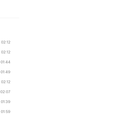
02:12
02:12
01:44
01:49
02:12
02:07
01:39
01:59