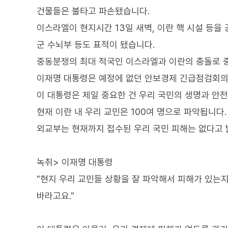
건물들은 불타고 파손됐습니다.
이스라엘이 현지시간 13일 새벽, 이란 핵 시설 등을
군 수뇌부 등도 표적이 됐습니다.
중동분쟁의 최대 적국인 이스라엘과 이란의 충돌로 
이재명 대통령은 예정에 없던 안보경제 긴급점검회의
이 대통령은 제일 중요한 건 우리 국민의 생명과 안
현재 이란 내 우리 교민은 100여 명으로 파악됩니다.
외교부는 현재까지 접수된 우리 국민 피해는 없다고 
녹취> 이재명 대통령
"현지 우리 교민들 상황을 잘 파악해서 피해가 있는지
바라고요."