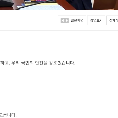
넓은화면
팝업보기
전체 
하고, 우리 국민의 안전을 강조했습니다.
오릅니다.