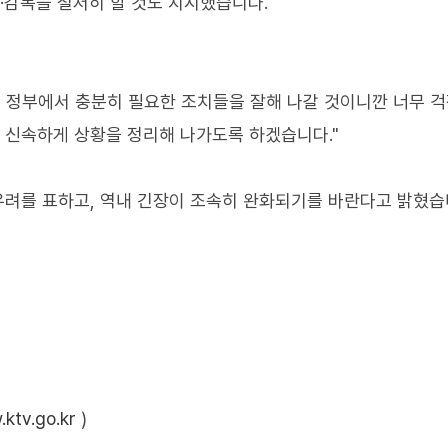
·감독을 철저히 할 것도 지시했습니다.
리 정부에서 충분히 필요한 조치들을 잘해 나갈 것이니깐 너무 
한 신속하게 상황을 정리해 나가도록 하겠습니다."
 우려를 표하고, 역내 긴장이 조속히 완화되기를 바란다고 밝혔습
ktv.go.kr
)