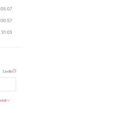
05:07
00:57
31:03