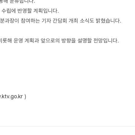
통해 분류합니다.
제 수립에 반영할 계획입니다.
 분과장이 참여하는 기자 간담회 개최 소식도 밝혔습니다.
 비롯해 운영 계획과 앞으로의 방향을 설명할 전망입니다.
ktv.go.kr
)