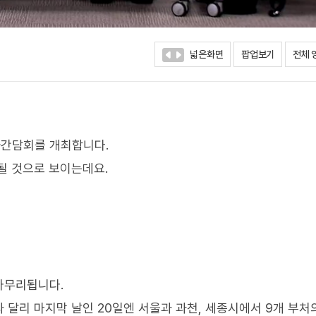
넓은화면
팝업보기
전체 
자간담회를 개최합니다.
될 것으로 보이는데요.
마무리됩니다.
 달리 마지막 날인 20일엔 서울과 과천, 세종시에서 9개 부처