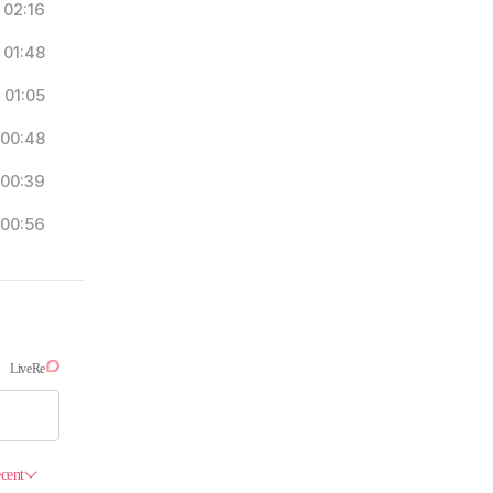
02:16
01:48
01:05
00:48
00:39
00:56