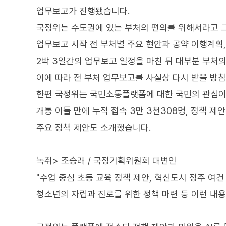
업무보고가 진행됐습니다.
국정위는 수도권에 있는 부처의 편의를 위해서라고 
업무보고 시작 전 부처별 주요 현안과 공약 이행계획,
2박 3일간의 업무보고 일정을 마친 뒤 대부분 부처
이에 따라 전 부처 업무보고를 사실상 다시 받을 방
한편 국정위는 국민소통플랫폼에 대한 국민의 관심이
개통 이틀 만에 누적 접속 3만 3천308명, 정책 제
주요 정책 제안도 소개했습니다.
녹취> 조승래 / 국정기획위원회 대변인
"수업 중심 초등 교육 정책 제안, 혁신도시 정주 여건
청소년의 자립과 진로를 위한 정책 마련 등 이런 내