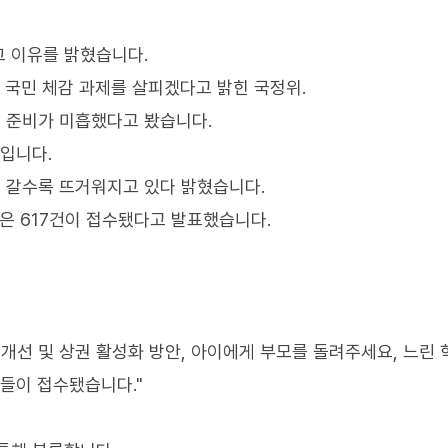
그 이유를 밝혔습니다.
 국민 체감 과제를 살피겠다고 밝힌 국정위.
의 준비가 미흡했다고 봤습니다.
침입니다.
 갈수록 뜨거워지고 있다 밝혔습니다.
안은 617건이 접수됐다고 발표했습니다.
 개선 및 상권 활성화 방안, 아이에게 부모를 돌려주세요, 느린
용들이 접수됐습니다."