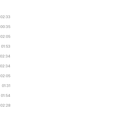
02:33
00:35
02:05
01:53
02:34
02:34
02:05
01:31
01:54
02:28