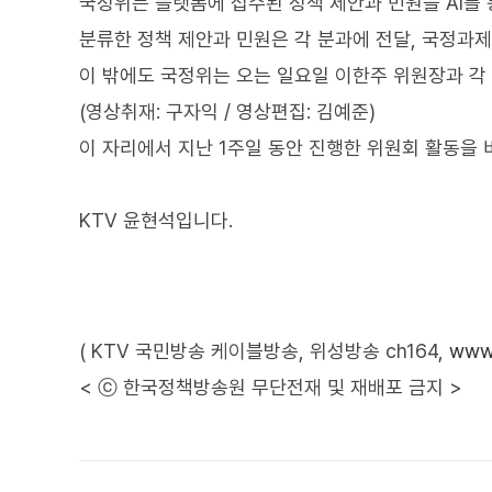
국정위는 플랫폼에 접수된 정책 제안과 민원을 AI를 
분류한 정책 제안과 민원은 각 분과에 전달, 국정과
이 밖에도 국정위는 오는 일요일 이한주 위원장과 각
(영상취재: 구자익 / 영상편집: 김예준)
이 자리에서 지난 1주일 동안 진행한 위원회 활동을
KTV 윤현석입니다.
( KTV 국민방송 케이블방송, 위성방송 ch164,
www.
< ⓒ 한국정책방송원 무단전재 및 재배포 금지 >