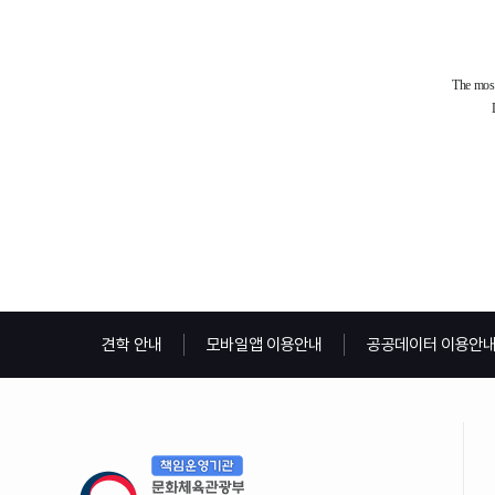
견학 안내
모바일앱 이용안내
공공데이터 이용안