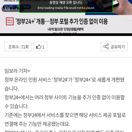
조회수 : 71회
1
공유하기
임보라 기자>
정부 온라인 민원 서비스 '정부24'가 '정부24+'로 새롭게 개편됐
습니다.
정부24+에서는 여러 정부 사이트 기능을 추가 인증 없이 이용할
수 있습니다.
기존에는 정부24에서 서비스를 찾으면 해당 서비스 제공 포털로
연결해 주는 기능만 제공됐는데요.