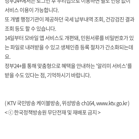
정부24+에서는 로그인 후 누리집으로 이동하면 별도 인증 없이
서비스 이용이 가능합니다.
또 개별 행정기관이 제공하던 국세 납부내역 조회, 건강검진 결과
조회 등도 할 수 있습니다.
14일부터 모바일 앱 서비스도 개편돼, 민원서류를 비밀번호가 있
는 파일로 내려받을 수 있고 생체인증 등록 절차가 간소화되는데
요.
정부24+를 통해 맞춤형으로 혜택을 안내하는 '알리미 서비스'를
받을 수도 있다는 점, 기억하시기 바랍니다.
( KTV 국민방송 케이블방송, 위성방송 ch164,
www.ktv.go.kr
)
< ⓒ 한국정책방송원 무단전재 및 재배포 금지 >