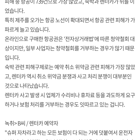
피해 중 항공이 739건으로 가장 많았고, 숙박과 렌터카가 뒤를 이
었습니다.
특히 제주를 오가는 항공 노선이 확대되면서 항공 관련 피해가 가
파르게 늘고 있습니다.
온라인으로 구매한 항공권은 '전자상거래법'에 따른 청약철회 대
상이지만, 일부 사업자는 청약철회를 거부하는 경우가 많기 때문
입니다.
숙박 관련 피해구제로는 예약 취소 위약금 관련 피해가 가장 많았
고, 렌터카 역시 취소 위약금 분쟁과 사고 처리 분쟁이 대부분인
것으로 나타났습니다.
렌터카 사고 발생 시 업체가 수리비나 휴차료 등을 과도하게 요구
하거나 보험 처리를 거부하는 경우도 잇따르고 있는 겁니다.
녹취> B씨 / 렌터카 예약자
"슈퍼 자차라고 하는 모든 보험이 다 되는 거에 덧붙여서 운전자