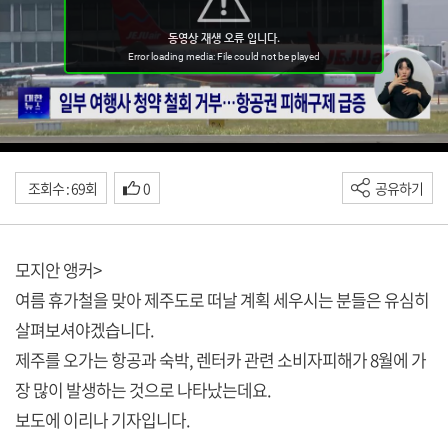
조회수 : 69회
0
공유하기
모지안 앵커>
여름 휴가철을 맞아 제주도로 떠날 계획 세우시는 분들은 유심히
살펴보셔야겠습니다.
제주를 오가는 항공과 숙박, 렌터카 관련 소비자피해가 8월에 가
장 많이 발생하는 것으로 나타났는데요.
보도에 이리나 기자입니다.