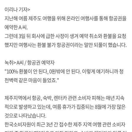
이리나 기자>
지난해 여름 제주도 여행을 위해 온라인 여행사를 통해 항공권을
예약한 A 씨.
그런데 3일 뒤 회사에 급한 사정이 생겨 예약 취소와 환불을 요청
했지만 여행사는 환불 불가 항공권이라는 말만 되풀이 했습니다.
녹취> A씨 / 항공권 예약자
"100% 환불이 안 된다, 0원밖에 안 된다. 이렇게 얘기하니까 청
천벽력 같은 마음이 들었죠."
제주지역에서 항공, 숙박, 렌터카 관련 소비자 피해는 매년 지속
적으로 발생하고 있는데, 여름 휴가가 집중되는 8월에 가장 많은
것으로 나타났습니다.
한국소비자원이 최근 3년 간 접수한 제주 지역 여행 관련 소비자