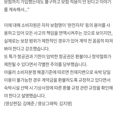
보험까지 가입했는데도 불구하고 보험 적용이 안 된다고 이야기
를 계속해서..."
이에 대해 소비자원은 자차 보험명이 '완전자차' 등의 용어를 사
용하고 있어 모든 사고의 책임을 면책시켜주는 것으로 보이지만,
실제로는 보장 범위가 제한적인 경우가 있어 계약 전 꼼꼼히 따져
봐야 한다고 강조했습니다.
또 특가 항공권과 기한이 임박한 항공권은 환불이나 청약철회가
제한될 수 있다면서 각별한 주의를 당부했습니다.
아울러 소비자분쟁 해결기준에 따르면 천재지변으로 숙박 당일
이용이 불가능한 경우 계약금을 환불하도록 규정하고 있다면서
숙박시설 선택 시 기상사정에 따른 환불 규정 관련 규정을 확인해
야 한다고 설명했습니다.
(영상편집: 김예준 / 영상그래픽: 김지영)