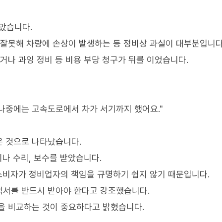
많았습니다.
 잘못해 차량에 손상이 발생하는 등 정비상 과실이 대부분입니다
거나 과잉 정비 등 비용 부당 청구가 뒤를 이었습니다.
 나중에는 고속도로에서 차가 서기까지 했어요."
은 것으로 나타났습니다.
나 수리, 보수를 받았습니다.
 소비자가 정비업자의 책임을 규명하기 쉽지 않기 때문입니다.
적서를 반드시 받아야 한다고 강조했습니다.
을 비교하는 것이 중요하다고 밝혔습니다.