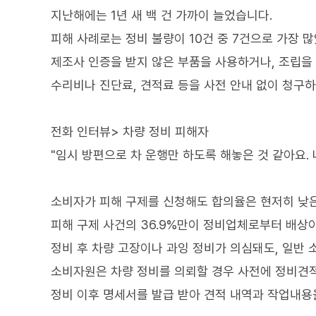
지난해에는 1년 새 백 건 가까이 늘었습니다.
피해 사례로는 정비 불량이 10건 중 7건으로 가장 
제조사 인증을 받지 않은 부품을 사용하거나, 조립을
수리비나 진단료, 견적료 등을 사전 안내 없이 청구하
전화 인터뷰> 차량 정비 피해자
"임시 방편으로 차 운행만 하도록 해놓은 것 같아요.
소비자가 피해 구제를 신청해도 합의율은 현저히 낮
피해 구제 사건의 36.9%만이 정비업체로부터 배상이
정비 후 차량 고장이나 과잉 정비가 의심돼도, 일반
소비자원은 차량 정비를 의뢰할 경우 사전에 정비견
정비 이후 명세서를 발급 받아 견적 내역과 작업내용