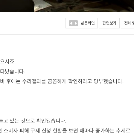
넓은화면
팝업보기
전체 
있으시죠.
나타났습니다.
정비 후에는 수리결과를 꼼꼼하게 확인하라고 당부했습니다.
늘고 있는 것으로 확인됐습니다.
련 소비자 피해 구제 신청 현황을 보면 해마다 증가하는 추세로