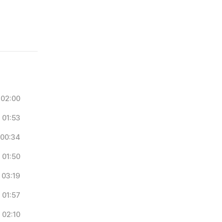
02:00
01:53
00:34
01:50
03:19
01:57
02:10