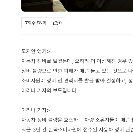
0
조회수 : 98 회
모지안 앵커>
자동차 정비를 맡겼는데, 오히려 더 이상해진 경우 
정비 불량으로 인한 피해가 매년 늘고 있는 것으로 
소비자원이 정비 전 견적서를 발급 받아 결정하고, 
이리나 기자의 보도입니다.
이리나 기자>
자동차 정비 불량을 호소하는 차량 소유자들이 매년 
최근 3년 간 한국소비자원에 접수된 자동차 정비 관