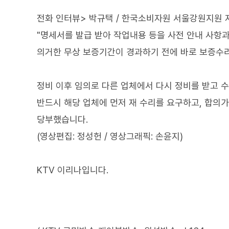
전화 인터뷰> 박규택 / 한국소비자원 서울강원지원
"명세서를 발급 받아 작업내용 등을 사전 안내 사항
의거한 무상 보증기간이 경과하기 전에 바로 보증수리
정비 이후 임의로 다른 업체에서 다시 정비를 받고 
반드시 해당 업체에 먼저 재 수리를 요구하고, 합의
당부했습니다.
(영상편집: 정성헌 / 영상그래픽: 손윤지)
KTV 이리나입니다.