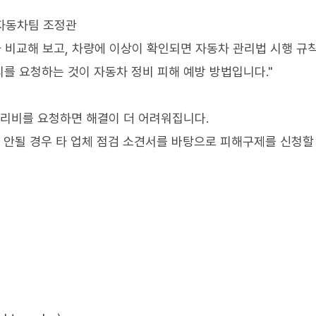
 자동차팀 조정관
과 비교해 보고, 차량에 이상이 확인되면 자동차 관리법 시행 규
를 요청하는 것이 자동차 정비 피해 예방 방법입니다."
수리비를 요청하면 해결이 더 어려워집니다.
가 안될 경우 타 업체 점검 소견서를 바탕으로 피해구제를 신청할