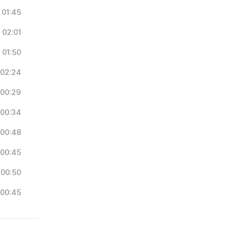
01:45
02:01
01:50
02:24
00:29
00:34
00:48
00:45
00:50
00:45