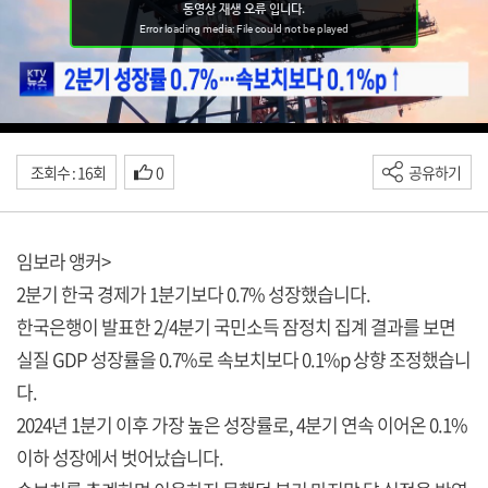
조회수 : 16회
0
공유하기
임보라 앵커>
2분기 한국 경제가 1분기보다 0.7% 성장했습니다.
한국은행이 발표한 2/4분기 국민소득 잠정치 집계 결과를 보면
실질 GDP 성장률을 0.7%로 속보치보다 0.1%p 상향 조정했습니
다.
2024년 1분기 이후 가장 높은 성장률로, 4분기 연속 이어온 0.1%
이하 성장에서 벗어났습니다.