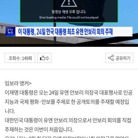
조회수 : 149회
0
공유하기
임보라 앵커>
이재명 대통령은 오는 24일 유엔 안보리 의장국 대표행사로 인공
지능과 국제 평화·안보를 주제로 한 공개토의를 주재할 예정입
니다.
대한민국 대통령이 유엔 안보리 의장으로서 안보리 회의를 직접
주재하는 것은 이번이 처음입니다.