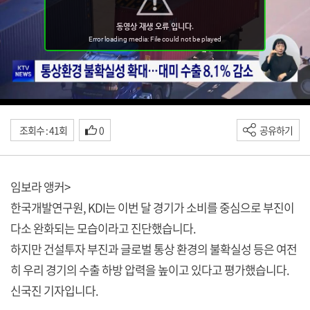
조회수 : 41회
0
공유하기
임보라 앵커>
한국개발연구원, KDI는 이번 달 경기가 소비를 중심으로 부진이
다소 완화되는 모습이라고 진단했습니다.
하지만 건설투자 부진과 글로벌 통상 환경의 불확실성 등은 여전
히 우리 경기의 수출 하방 압력을 높이고 있다고 평가했습니다.
신국진 기자입니다.