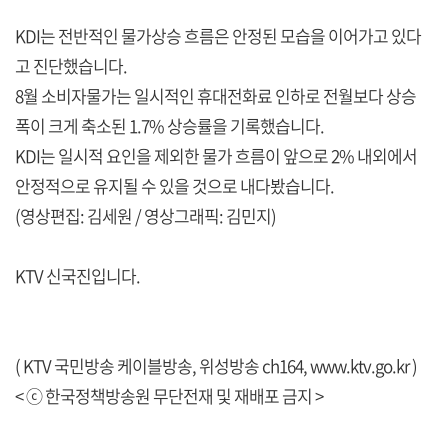
KDI는 전반적인 물가상승 흐름은 안정된 모습을 이어가고 있다
고 진단했습니다.
8월 소비자물가는 일시적인 휴대전화료 인하로 전월보다 상승
폭이 크게 축소된 1.7% 상승률을 기록했습니다.
KDI는 일시적 요인을 제외한 물가 흐름이 앞으로 2% 내외에서
안정적으로 유지될 수 있을 것으로 내다봤습니다.
(영상편집: 김세원 / 영상그래픽: 김민지)
KTV 신국진입니다.
( KTV 국민방송 케이블방송, 위성방송 ch164,
www.ktv.go.kr
)
< ⓒ 한국정책방송원 무단전재 및 재배포 금지 >