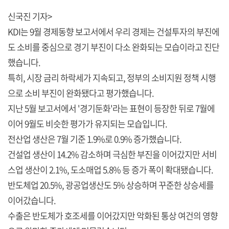
신국진 기자>
KDI는 9월 경제동향 보고서에서 우리 경제는 건설투자의 부진에
도 소비를 중심으로 경기 부진이 다소 완화되는 모습이라고 진단
했습니다.
특히, 시장 금리 하락세가 지속되고, 정부의 소비지원 정책 시행
으로 소비 부진이 완화됐다고 평가했습니다.
지난 5월 보고서에서 '경기둔화'라는 표현이 등장한 뒤로 7월에
이어 9월도 비슷한 평가가 유지되는 모습입니다.
전산업 생산은 7월 기준 1.9%로 0.9% 증가했습니다.
건설업 생산이 14.2% 감소하며 극심한 부진을 이어갔지만 서비
스업 생산이 2.1%, 도소매업 5.8% 등 증가 폭이 확대됐습니다.
반도체업 20.5%, 광공업생산도 5% 상승하며 꾸준한 상승세를
이어갔습니다.
수출은 반도체가 호조세를 이어갔지만 악화된 통상 여건의 영향