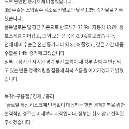
으로 완만한 증가세에 머물렀습니다.
8월 수출은 조업일수 감소로 전월보다 낮은 1.3% 증가율을 기록
했습니다.
품목별로는 일 평균 기준으로 반도체가 32.8%, 자동차 13.6% 등
호조세를 이어갔고, 그 외 모든 품목은 -3.0%를 보였습니다.
전체 대미 수출은 전년 동기대비 약 8.1% 줄었고, 같은 기간 대중
수출은 1.4% 증가에 그쳤습니다.
정부는 장기간 지속된 경기 부진 흐름이 새 정부 출범 후 반전되
고 있는 만큼 정책역량을 집중해 회복 흐름을 이어가겠다고 밝혔
습니다.
녹취> 구윤철 / 경제부총리
"글로벌 통상 리스크에 빈틈없이 대응하는 한편 경제회복을 위한
본격적인 경주는 이제부터 시작입니다. 정부는 쉬지 않고 전력질
주하겠습니다."