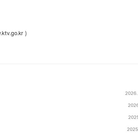
ktv.go.kr
)
2026.
2026
2025
2025