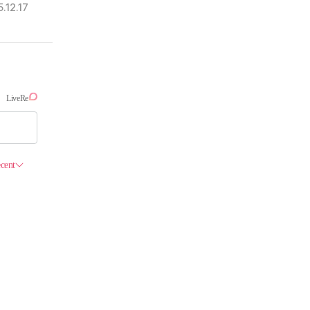
.12.17