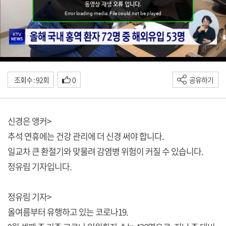
조회수 : 92회
0
공유하기
신경은 앵커>
추석 연휴에는 건강 관리에 더 신경 써야 합니다.
일교차 큰 환절기와 맞물려 감염병 위험이 커질 수 있습니다.
정유림 기자입니다.
정유림 기자>
올여름부터 유행하고 있는 코로나19.