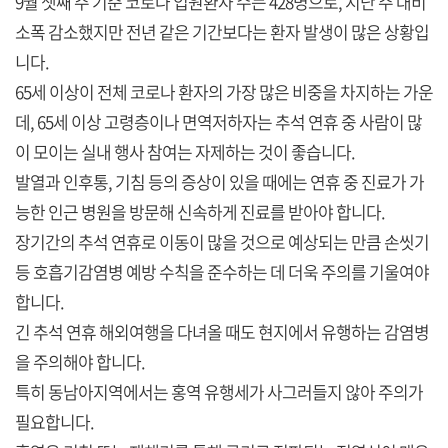
9월 셋째 주 기준 코로나 입원환자 수는 428명으로, 지난 주 대비
소폭 감소했지만 전년 같은 기간보다는 환자 발생이 많은 상황입
니다.
65세 이상이 전체 코로나 환자의 가장 많은 비중을 차지하는 가운
데, 65세 이상 고령층이나 면역저하자는 추석 연휴 중 사람이 많
이 모이는 실내 행사 참여는 자제하는 것이 좋습니다.
발열과 인후통, 기침 등의 증상이 있을 때에는 연휴 중 진료가 가
능한 인근 병원을 방문해 신속하게 진료를 받아야 합니다.
장기간의 추석 연휴로 이동이 많을 것으로 예상되는 만큼 손씻기
등 호흡기감염병 예방 수칙을 준수하는 데 더욱 주의를 기울여야
합니다.
긴 추석 연휴 해외여행을 다녀올 때도 현지에서 유행하는 감염병
을 주의해야 합니다.
특히 동남아지역에서는 홍역 유행세가 사그러들지 않아 주의가
필요합니다.