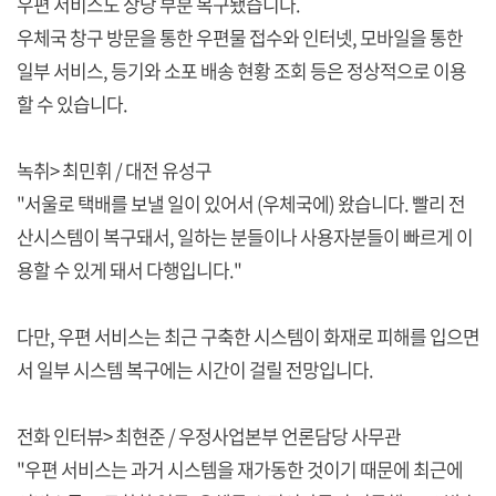
우편 서비스도 상당 부분 복구됐습니다.
우체국 창구 방문을 통한 우편물 접수와 인터넷, 모바일을 통한
일부 서비스, 등기와 소포 배송 현황 조회 등은 정상적으로 이용
할 수 있습니다.
녹취> 최민휘 / 대전 유성구
"서울로 택배를 보낼 일이 있어서 (우체국에) 왔습니다. 빨리 전
산시스템이 복구돼서, 일하는 분들이나 사용자분들이 빠르게 이
용할 수 있게 돼서 다행입니다."
다만, 우편 서비스는 최근 구축한 시스템이 화재로 피해를 입으면
서 일부 시스템 복구에는 시간이 걸릴 전망입니다.
전화 인터뷰> 최현준 / 우정사업본부 언론담당 사무관
"우편 서비스는 과거 시스템을 재가동한 것이기 때문에 최근에