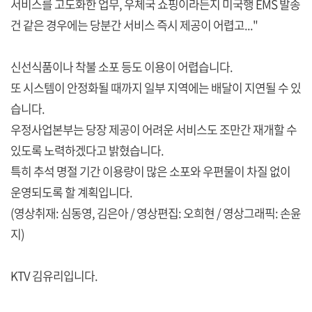
서비스를 고도화한 업무, 우체국 쇼핑이라든지 미국행 EMS 발송
건 같은 경우에는 당분간 서비스 즉시 제공이 어렵고..."
신선식품이나 착불 소포 등도 이용이 어렵습니다.
또 시스템이 안정화될 때까지 일부 지역에는 배달이 지연될 수 있
습니다.
우정사업본부는 당장 제공이 어려운 서비스도 조만간 재개할 수
있도록 노력하겠다고 밝혔습니다.
특히 추석 명절 기간 이용량이 많은 소포와 우편물이 차질 없이
운영되도록 할 계획입니다.
(영상취재: 심동영, 김은아 / 영상편집: 오희현 / 영상그래픽: 손윤
지)
KTV 김유리입니다.