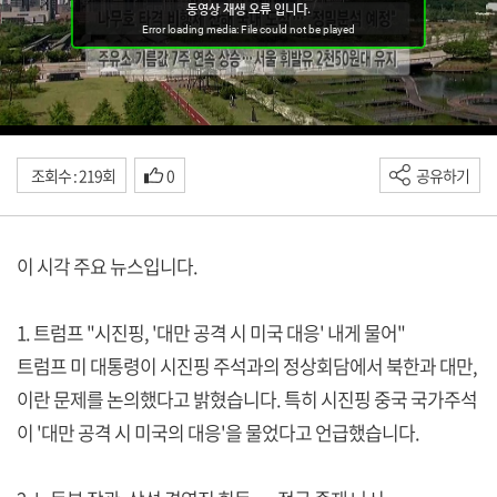
조회수 : 219회
0
공유하기
이 시각 주요 뉴스입니다.
1. 트럼프 "시진핑, '대만 공격 시 미국 대응' 내게 물어"
트럼프 미 대통령이 시진핑 주석과의 정상회담에서 북한과 대만,
이란 문제를 논의했다고 밝혔습니다. 특히 시진핑 중국 국가주석
이 '대만 공격 시 미국의 대응'을 물었다고 언급했습니다.