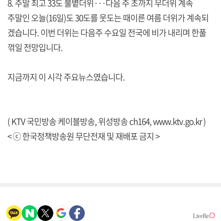
8. 주말 최고 33도 불볕더위···다음 주 초까지 무더위 계속
주말인 오늘(16일)도 30도를 웃도는 때이른 여름 더위가 계속되
겠습니다. 이번 더위는 다음주 수요일 전국에 비가 내리며 한풀
꺾일 전망입니다.
지금까지 이 시각 주요뉴스였습니다.
( KTV 국민방송 케이블방송, 위성방송 ch164,
www.ktv.go.kr
)
< ⓒ 한국정책방송원 무단전재 및 재배포 금지 >