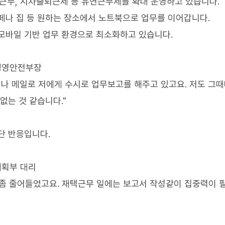
택근무, 시차출퇴근제 등 유연근무제를 확대 운영하고 있습니다.
페나 집 등 원하는 장소에서 노트북으로 업무를 이어갑니다.
모바일 기반 업무 환경으로 최소화하고 있습니다.
경영안전부장
저나 메일로 저에게 수시로 업무보고를 해주고 있고요. 저도 그
없는 것 같습니다."
단 반응입니다.
계획부 대리
 좀 줄어들었고요. 재택근무 일에는 보고서 작성같이 집중력이 