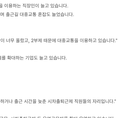
을 이용하는 직장인이 늘고 있습니다.
며 출근길 대중교통 혼잡도 늘었습니다.
이 너무 올랐고, 2부제 때문에 대중교통을 이용하고 있습니다."
를 확대하는 기업도 늘고 있습니다.
 하거나 출근 시간을 늦춘 시차출퇴근제 직원들의 자리입니다."