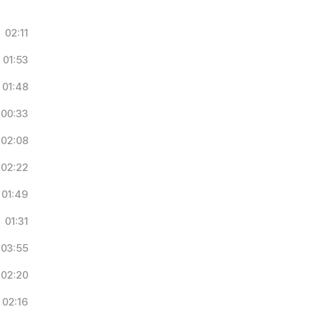
02:11
01:53
01:48
00:33
02:08
02:22
01:49
01:31
03:55
02:20
02:16