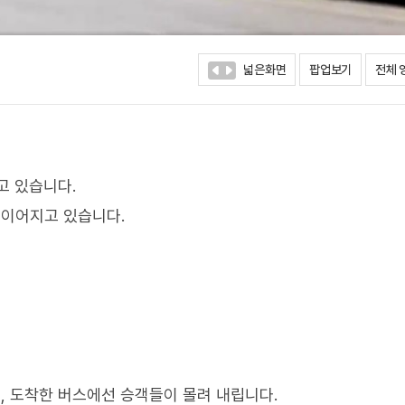
넓은화면
팝업보기
전체 
고 있습니다.
이어지고 있습니다.
 도착한 버스에선 승객들이 몰려 내립니다.