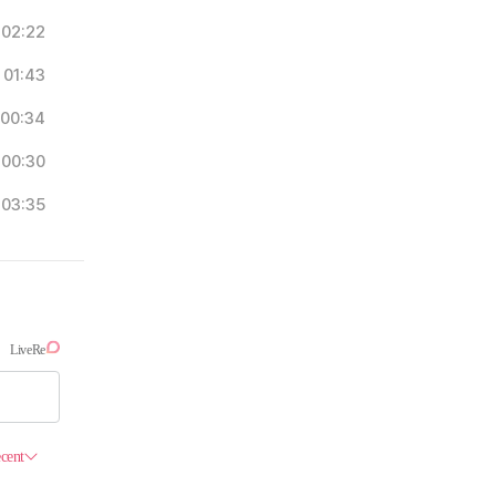
02:22
01:43
00:34
00:30
03:35