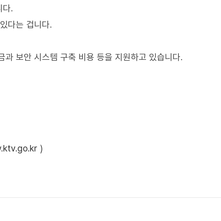
다.
 있다는 겁니다.
금과 보안 시스템 구축 비용 등을 지원하고 있습니다.
ktv.go.kr
)