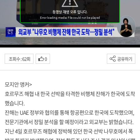
조회수 : 62회
0
공유하기
모지안 앵커>
호르무즈 해협 내 한국 선박을 타격한 비행체 잔해가 한국에 도착
했습니다.
잔해는 UAE 정부와 협의를 통해 항공편으로 한국에 도착했으며,
전문기관에서 정밀 분석을 할 예정이라고 외교부는 밝혔습니다.
지난 4일 호르무즈 해협에 정박해 있던 한국 선박 나무호에서 폭