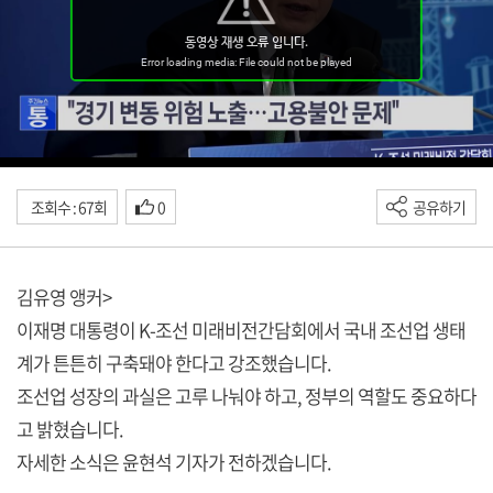
조회수 : 67회
0
공유하기
김유영 앵커>
이재명 대통령이 K-조선 미래비전간담회에서 국내 조선업 생태
계가 튼튼히 구축돼야 한다고 강조했습니다.
조선업 성장의 과실은 고루 나눠야 하고, 정부의 역할도 중요하다
고 밝혔습니다.
자세한 소식은 윤현석 기자가 전하겠습니다.