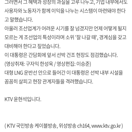
그러면서 그 혜택과 성장의 과실을 고루 나누고, 기업 내부에서도
사용자와 노동자가 함께 이익을 나누는 시스템이 마련돼야 한다
고 말했습니다.
아울러 조선업계가 어려운 시기를 잘 넘겼지만 언제 어떻게 될지
모르는 게 조선업의 특성이라며 소위 '잘 나갈 때', 경계심을 갖고
대비해야 한다고 짚었습니다.
이 대통령은 간담회에 앞서 선박 건조 현장도 점검했습니다.
(영상취재: 구자익 한성욱 / 영상편집: 이승준)
대형 LNG 운반선 안으로 들어간 이 대통령은 선박 내부 시설을
꼼꼼히 살피고 현장 관계자들을 격려했습니다.
KTV 윤현석입니다.
( KTV 국민방송 케이블방송, 위성방송 ch164,
www.ktv.go.kr
)