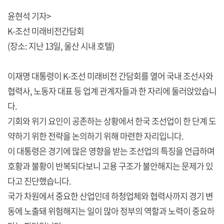
윤현석 기자>
K-조선 미래비전간담회
(장소: 지난 13일, 울산 시내 호텔)
이재명 대통령이 K-조선 미래비전 간담회를 열어 국내 조선사와
협력사, 노동자 대표 등 업계 관계자들과 한 자리에 둘러앉았습니
다.
기회와 위기 요인이 공존하는 상황에서 한국 조선업이 한 단계 도
약하기 위한 전략을 논의하기 위해 마련한 자리입니다.
이 대통령은 경기에 많은 영향을 받는 조선업의 특징을 언급하며
호황과 불황이 반복되다보니 고용 구조가 불안해지는 문제가 있
다고 진단했습니다.
국가 차원에서 중요한 산업인데 하청업체와 협력사까지 경기 변
동에 노출돼 위험해지는 일이 많아 정부의 역할과 노력이 중요하