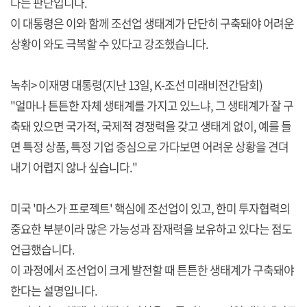
다는 판단입니다.
이 대통령은 이와 함께 조선업 생태계가 단단히 구축돼야 어려운
상황이 와도 극복할 수 있다고 강조했습니다.
녹취> 이재명 대통령(지난 13일, K-조선 미래비전간담회)
"얼마나 튼튼한 자체 생태계를 가지고 있느냐, 그 생태계가 잘 구
축돼 있으면 국가적, 국제적 경쟁력을 갖고 생태계 없이, 예를 들
면 특정 상품, 특정 기업 중심으로 가다보면 어려운 상황을 견뎌
내기 어렵지 않나 싶습니다."
미국 '마스가 프로젝트' 핵심에 조선업이 있고, 한미 투자협력의
중요한 부분이라 많은 가능성과 잠재력을 보유하고 있다는 점도
언급했습니다.
이 과정에서 조선업이 크게 발전할 때 튼튼한 생태계가 구축돼야
한다는 설명입니다.