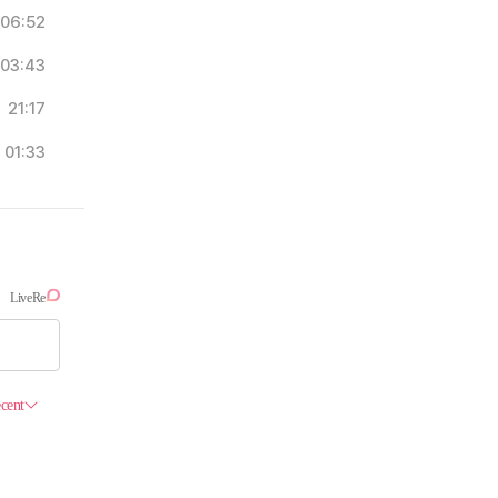
06:52
03:43
21:17
01:33