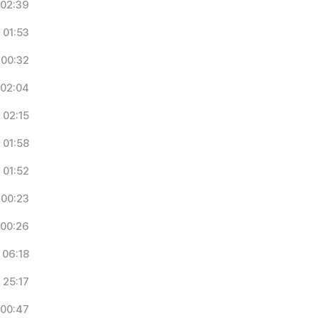
02:39
01:53
00:32
02:04
02:15
01:58
01:52
00:23
00:26
06:18
25:17
00:47