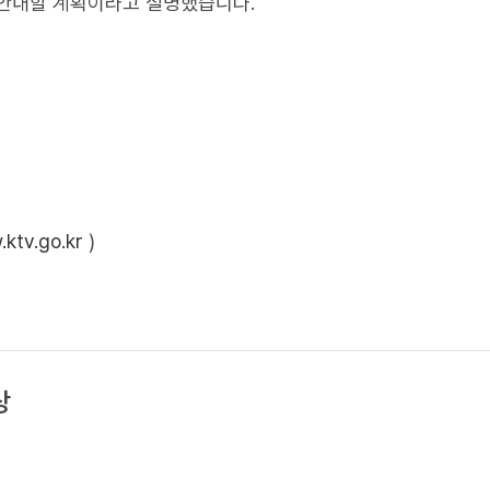
 안내할 계획이라고 설명했습니다.
ktv.go.kr
)
상