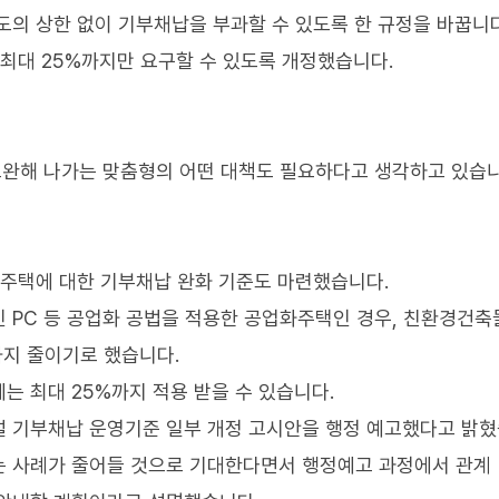
도의 상한 없이 기부채납을 부과할 수 있도록 한 규정을 바꿉니다
 최대 25%까지만 요구할 수 있도록 개정했습니다.
보완해 나가는 맞춤형의 어떤 대책도 필요하다고 생각하고 있습니
 주택에 대한 기부채납 완화 기준도 마련했습니다.
 PC 등 공업화 공법을 적용한 공업화주택인 경우, 친환경건축
지 줄이기로 했습니다.
는 최대 25%까지 적용 받을 수 있습니다.
설 기부채납 운영기준 일부 개정 고시안을 행정 예고했다고 밝혔
는 사례가 줄어들 것으로 기대한다면서 행정예고 과정에서 관계