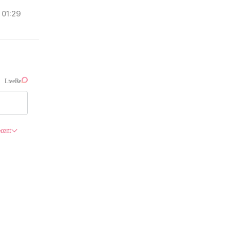
01:29