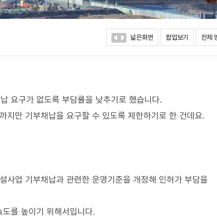
넓은화면
팝업보기
전체 
납 요구가 없도록 부담률을 낮추기로 했습니다.
%까지만 기부채납을 요구할 수 있도록 제한하기로 한 건데요.
건설사업 기부채납과 관련한 운영기준을 개정해 인허가 부담을
속도를 높이기 위해서입니다.