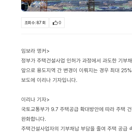
0
조회수 : 87 회
임보라 앵커>
정부가 주택건설사업 인허가 과정에서 과도한 기부채
앞으로 용도지역 간 변경이 이뤄지는 경우 최대 25
보도에 이리나 기자입니다.
이리나 기자>
국토교통부가 9.7 주택공급 확대방안에 따라 주택 
완화합니다.
주택건설사업자의 기부채납 부담을 줄여 주택 공급 