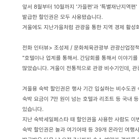
앞서 8월부터 10월까지 '가을편'과 '특별재난지역편
발급한 할인권은 모두 사용됐습니다.
겨울에도 지난가을처럼 관광을 통한 지역 경제 활성화
전화 인터뷰> 조성제 / 문화체육관광부 관광산업정
"호텔이나 업계를 통해서. 간담회를 통해서 이야기를
많았습니다. 겨울이 전통적으로 관광 비수기인데, 관광
겨울용 숙박 할인권은 행사 기간 입실하는 비수도권 
숙박 요금이 7만 원이 넘는 호텔과 리조트 등 국내 등
있습니다.
지난 숙박세일페스타 때 할인권을 사용한 사람도 이번
숙박 할인권은 놀과 여기어때 등 39개 온라인 여행