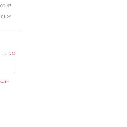
00:47
01:29