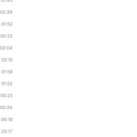
01:45
02:39
01:53
00:32
02:04
02:15
01:58
01:52
00:23
00:26
06:18
25:17