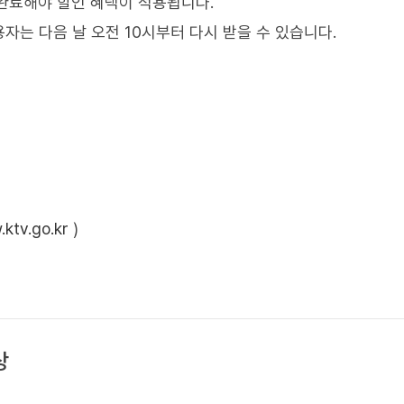
 완료해야 할인 혜택이 적용됩니다.
는 다음 날 오전 10시부터 다시 받을 수 있습니다.
ktv.go.kr
)
상