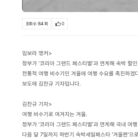
0
조회수 : 84 회
임보라 앵커>
정부가 '코리아 그랜드 페스티벌'과 연계해 숙박 할인
전통적 여행 비수기인 겨울에 여행 수요를 촉진하겠다
보도에 김찬규 기자입니다.
김찬규 기자>
여행 비수기로 여겨지는 겨울.
정부가 '코리아 그랜드 페스티벌'과 연계해 국내 여행
다음 달 7일까지 하반기 숙박세일페스타 '겨울편'으로