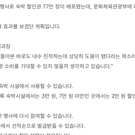
' 행사로 숙박 할인권 77만 장이 배포됐는데, 문화체육관광부에
 효과를 보겠단 계획입니다.
책과장
 들어본 바로도 내수 진작하는데 상당히 도움이 됐다라는 목소
 소비를 기대할 수 있지 않을까 생각하고 있습니다."
숙박 시설에서 사용할 수 있습니다.
록 숙박시설에서는 3만 원, 7만 원 미만인 곳에서는 2만 원 할
 행사에 다시 참여할 수 있습니다.
사에서 선착순으로 발급받을 수 있습니다.