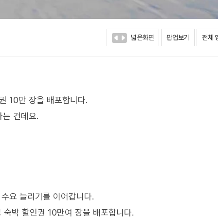
넓은화면
팝업보기
전체 
권 10만 장을 배포합니다.
는 건데요.
 수요 늘리기를 이어갑니다.
 숙박 할인권 10만여 장을 배포합니다.