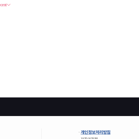
개인정보처리방침