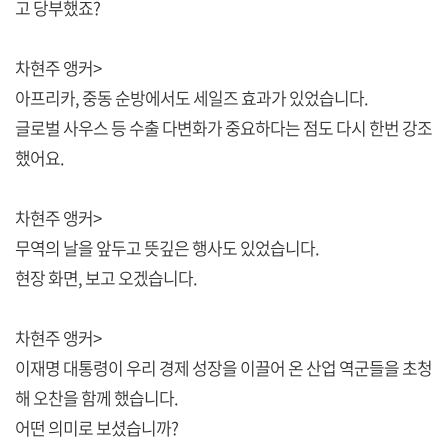
고 당부했죠?
차현주 앵커>
아프리카, 중동 순방에서도 세일즈 효과가 있었습니다.
글로벌 사우스 등 수출 다변화가 중요하다는 점도 다시 한번 강조
했어요.
차현주 앵커>
무역의 날을 앞두고 뜻깊은 행사도 있었습니다.
현장 화면, 보고 오겠습니다.
차현주 앵커>
이재명 대통령이 우리 경제 성장을 이끌어 온 산업 역군들을 초청
해 오찬을 함께 했습니다.
어떤 의미로 보셨습니까?