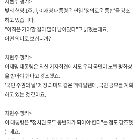
차현주 앵커>
빛의 혁명 1주년, 이재명 대통령은 연일 '정의로운 통합'을 강조
하고 있습니다.
"아직은 가야할 길이 많이 남아있다"고 밝혔는데요.
어떤 의미로 보십니까?
차현주 앵커>
이재명 대통령은 외신 기자회견에서도 우리 국민이 노벨 평화상
을 받아야 한다고 강조했죠.
'국민 주권의 날' 제정 의미도 같은 맥락일텐데, 국민 공모를 계획
하고 있는 것 같아요.
차현주 앵커>
이 대통령은 "정치권 모두 동반자가 되어야 한다"는 점도 강조했
는데요.