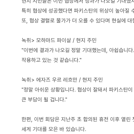
현지 시민들은 이번 협상에서 성과가 나오길 기대했지
특히 협상에 성공했다면 파키스탄의 위상이 높아질 수
또, 협상 결렬로 물가가 더 오를 수 있다며 현실에 
녹취> 모하마드 파이살 / 현지 주민
"이번에 결과가 나오길 정말 기대했는데, 아쉽습니다.
작용하고 있는 것 같습니다."
녹취> 에자즈 우르 레흐만 / 현지 주민
"정말 아쉬운 상황입니다. 협상이 잘돼서 파키스탄이
큰 부담이 될 겁니다."
한편, 이번 회담은 지난주 초 합의된 휴전 이후 열린 첫
세계 기대를 모은 바 있습니다.