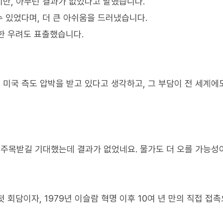
만, 아무런 결과가 없었다고 말했습니다.
 있었다며, 더 큰 아쉬움을 드러냈습니다.
대한 우려도 표출했습니다.
 미국 측도 압박을 받고 있다고 생각하고, 그 부담이 전 세계에
 주목받길 기대했는데 결과가 없었네요. 물가도 더 오를 가능성
 회담이자, 1979년 이슬람 혁명 이후 10여 년 만의 직접 접