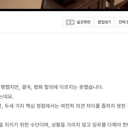
넓은화면
팝업보기
전체 
진행했지만, 결국, 평화 합의에 이르지는 못했습니다.
는데요.
, 두세 가지 핵심 쟁점에서는 여전히 의견 차이를 좁히지 못한
을 지키기 위한 수단이며, 상황을 가리지 않고 임무를 다해야 