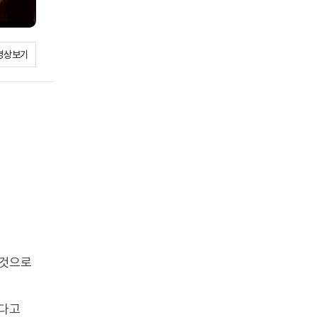
영상보기
 것으로
한다고