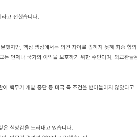
이라고 전했습니다.
도달했지만, 핵심 쟁점에서는 의견 차이를 좁히지 못해 최종 합
외교는 언제나 국가의 이익을 보호하기 위한 수단이며, 외교관들
이란이 핵무기 개발 중단 등 미국 측 조건을 받아들이지 않았다고
깊은 실망감을 드러내고 있습니다.