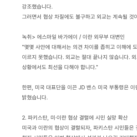
강조했습니다.
그러면서 협상 차질에도 불구하고 외교는 계속될 것
녹취> 에스마일 바가에이 / 이란 외무부 대변인
"몇몇 사안에 대해서는 의견 차이를 좁히고 이해에 
이르지 못했습니다. 외교는 절대 끝나지 않습니다. 
상황에서도 최선을 다해야 합니다."
한편, 미국 대표단을 이끈 JD 밴스 미국 부통령은 
밝혔습니다.
2. 파키스탄, 미·이란 협상 결렬에 시민 실망 확산
미국과 이란의 협상이 결렬되자, 파키스탄 시민들은 