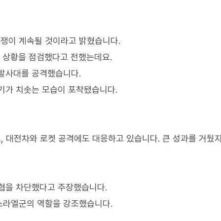
쟁이 계속될 것이라고 밝혔습니다.
투 상황을 점검했다고 전했는데요.
 발사대를 공격했습니다.
기가 치솟는 모습이 포착됐습니다.
, 대전차와 로켓 공격에도 대응하고 있습니다. 큰 성과를 거뒀지
위협을 차단했다고 주장했습니다.
스라엘군의 역할을 강조했습니다.