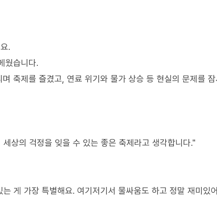
요.
메웠습니다.
며 축제를 즐겼고, 연료 위기와 물가 상승 등 현실의 문제를 잠
 세상의 걱정을 잊을 수 있는 좋은 축제라고 생각합니다."
있는 게 가장 특별해요. 여기저기서 물싸움도 하고 정말 재미있어