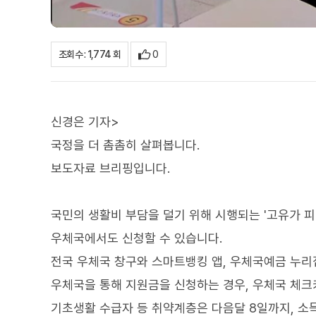
0
조회수 : 1,774 회
신경은 기자>
국정을 더 촘촘히 살펴봅니다.
보도자료 브리핑입니다.
국민의 생활비 부담을 덜기 위해 시행되는 '고유가 피
우체국에서도 신청할 수 있습니다.
전국 우체국 창구와 스마트뱅킹 앱, 우체국예금 누리
우체국을 통해 지원금을 신청하는 경우, 우체국 체크
기초생활 수급자 등 취약계층은 다음달 8일까지, 소득