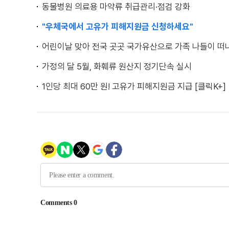
동물병원 의료용 마약류 취급관리·점검 강화
"우체국에서 고유가 피해지원금 신청하세요"
어린이날 맞아 전국 곳곳 국가유산으로 가족 나들이 떠
가정의 달 5월, 화훼류 원산지 정기단속 실시
1인당 최대 60만 원! 고유가 피해지원금 지급 [클릭K+]