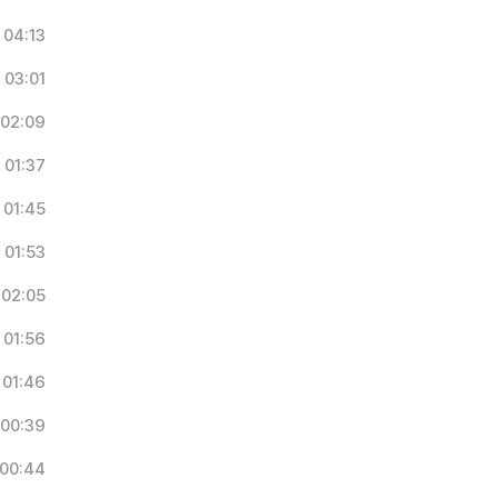
04:13
03:01
02:09
01:37
01:45
01:53
02:05
01:56
01:46
00:39
00:44