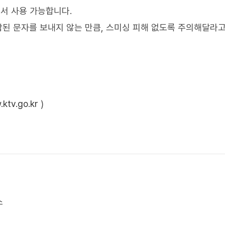
서 사용 가능합니다.
함된 문자를 보내지 않는 만큼, 스미싱 피해 없도록 주의해달라
ktv.go.kr
)
소