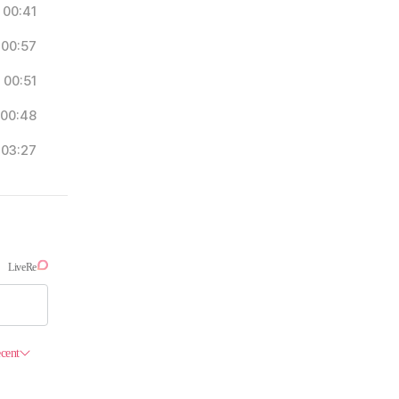
00:41
00:57
00:51
00:48
03:27