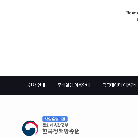
견학 안내
모바일앱 이용안내
공공데이터 이용안