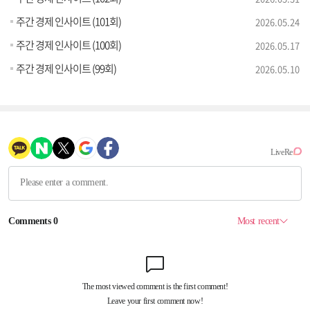
주간 경제 인사이트 (101회)
2026.05.24
주간 경제 인사이트 (100회)
2026.05.17
주간 경제 인사이트 (99회)
2026.05.10