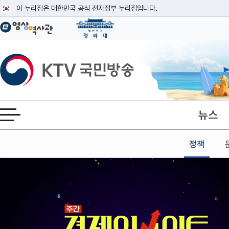
본문
이 누리집은 대한민국 공식 전자정부 누리집입니다.
공식 누리집 주소 확인하기
go.kr 주소를 사용하는 누리집은 대한민국 정부기관이 관리하는 누리집입니다
이밖에 or.kr 또는 .kr등 다른 도메인 주소를 사용하고 있다면 아래 URL에
KTV국민방송
운영중인 공식 누리집보기
뉴스
전체메뉴 열기
정책