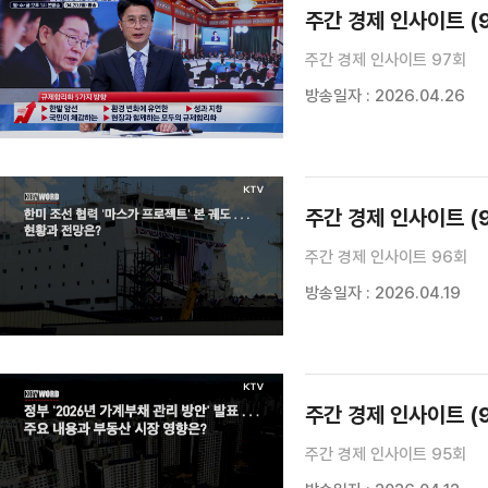
주간 경제 인사이트 (
주간 경제 인사이트 97회
방송일자 : 2026.04.26
주간 경제 인사이트 (
주간 경제 인사이트 96회
방송일자 : 2026.04.19
주간 경제 인사이트 (
주간 경제 인사이트 95회