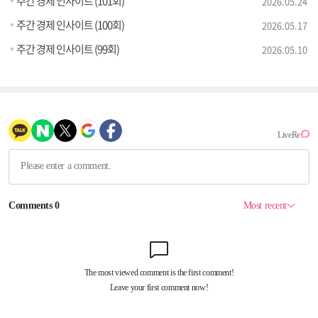
주간 경제 인사이트 (101회)
2026.05.24
주간 경제 인사이트 (100회)
2026.05.17
주간 경제 인사이트 (99회)
2026.05.10