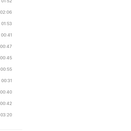
01:52
02:06
01:53
00:41
00:47
00:45
00:55
00:31
00:40
00:42
03:20