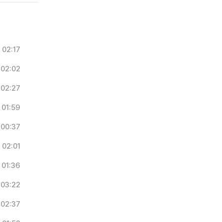
02:17
02:02
02:27
01:59
00:37
02:01
01:36
03:22
02:37