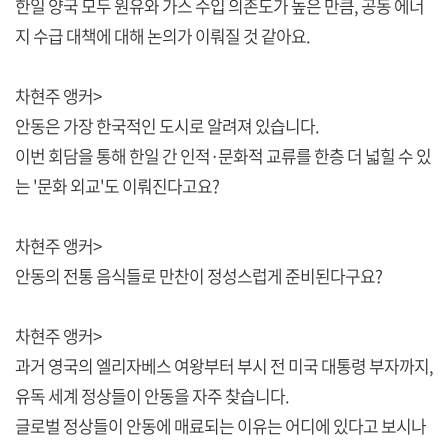
한일 양국 모두 원유와 가스 수입 의존도가 높은 만큼, 공동 에너
지 수급 대책에 대해 논의가 이뤄질 것 같아요.
차현주 앵커>
안동은 가장 한국적인 도시로 알려져 있습니다.
이번 회담을 통해 한일 간 인적·문화적 교류를 한층 더 넓힐 수 있
는 '문화 외교'도 이뤄진다고요?
차현주 앵커>
안동의 전통 음식들로 만찬이 정성스럽게 준비된다구요?
차현주 앵커>
과거 영국의 엘리자베스 여왕부터 부시 전 미국 대통령 부자까지,
유독 세계 정상들이 안동을 자주 찾습니다.
글로벌 정상들이 안동에 매료되는 이유는 어디에 있다고 보시나