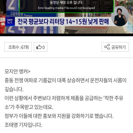
조회수 : 67회
0
공유하기
모지안 앵커>
중동 전쟁 여파로 기름값이 대폭 상승하면서 운전자들의 시름이
깊습니다.
이런 상황에서 주변보다 저렴하게 제품을 공급하는 '착한 주유
소'가 주목받고 있는데요.
정부가 이들에 대한 홍보와 지원을 강화하기로 했습니다.
조태영 기자입니다.