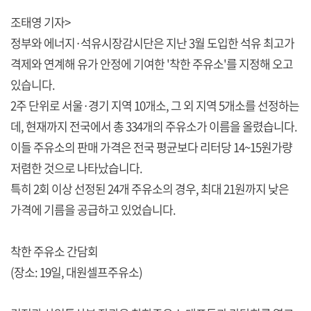
조태영 기자>
정부와 에너지·석유시장감시단은 지난 3월 도입한 석유 최고가
격제와 연계해 유가 안정에 기여한 '착한 주유소'를 지정해 오고
있습니다.
2주 단위로 서울·경기 지역 10개소, 그 외 지역 5개소를 선정하는
데, 현재까지 전국에서 총 334개의 주유소가 이름을 올렸습니다.
이들 주유소의 판매 가격은 전국 평균보다 리터당 14~15원가량
저렴한 것으로 나타났습니다.
특히 2회 이상 선정된 24개 주유소의 경우, 최대 21원까지 낮은
가격에 기름을 공급하고 있었습니다.
착한 주유소 간담회
(장소: 19일, 대원셀프주유소)