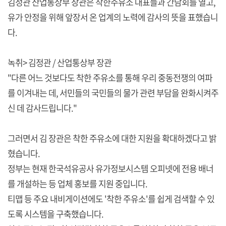
김정관 산업통상부 장관은 착한주유소 대표들과 간담회를 열고,
유가 안정을 위해 앞장서 온 업계의 노력에 감사의 뜻을 표했습니
다.
녹취> 김정관 / 산업통상부 장관
"다른 어느 것보다도 착한 주유소를 통해 우리 중동전쟁의 여파
를 이겨내는 데, 서민들의 국민들의 물가 관련 부담을 완화시켜주
신 데 감사드립니다."
그러면서 김 장관은 착한 주유소에 대한 지원을 확대하겠다고 밝
혔습니다.
정부는 현재 한국석유공사 유가정보시스템 오피넷에 전용 배너
를 개설하는 등 업체 홍보를 지원 중입니다.
티맵 등 주요 내비게이션에도 '착한 주유소'를 쉽게 검색할 수 있
도록 시스템을 구축했습니다.