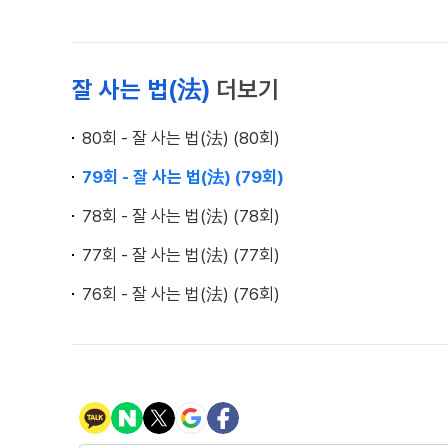
잘 사는 법(法)
더보기
80회 - 잘 사는 법(法) (80회)
79회 - 잘 사는 법(法) (79회)
78회 - 잘 사는 법(法) (78회)
77회 - 잘 사는 법(法) (77회)
76회 - 잘 사는 법(法) (76회)