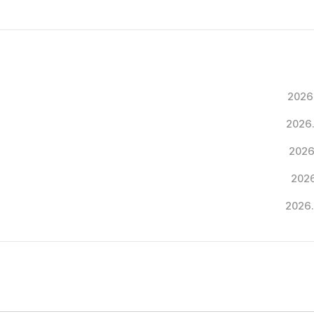
2026
2026
2026
2026
2026.