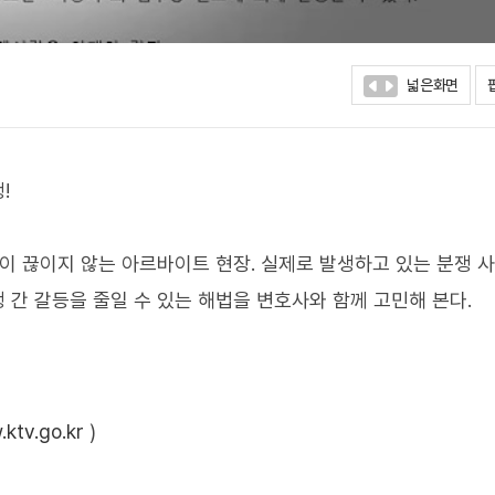
넓은화면
!
갈등이 끊이지 않는 아르바이트 현장. 실제로 발생하고 있는 분쟁 
생 간 갈등을 줄일 수 있는 해법을 변호사와 함께 고민해 본다.
ktv.go.kr
)