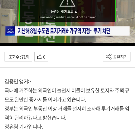
조회수 : 71회
0
공유하기
김용민 앵커>
국내에 거주하는 외국인이 늘면서 이들이 보유한 토지와 주택 규
모도 완만한 증가세를 이어가고 있습니다.
정부는 외국인 부동산 이상 거래를 철저히 조사해 투기거래를 엄
격히 관리하겠다고 밝혔습니다.
정유림 기자입니다.