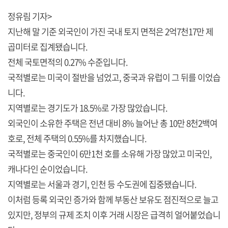
정유림 기자>
지난해 말 기준 외국인이 가진 국내 토지 면적은 2억7천17만 제
곱미터로 집계됐습니다.
전체 국토면적의 0.27% 수준입니다.
국적별로는 미국이 절반을 넘었고, 중국과 유럽이 그 뒤를 이었습
니다.
지역별로는 경기도가 18.5%로 가장 많았습니다.
외국인이 소유한 주택은 전년 대비 8% 늘어난 총 10만 8천2백여
호로, 전체 주택의 0.55%를 차지했습니다.
국적별로는 중국인이 6만1천 호를 소유해 가장 많았고 미국인,
캐나다인 순이었습니다.
지역별로는 서울과 경기, 인천 등 수도권에 집중됐습니다.
이처럼 등록 외국인 증가와 함께 부동산 보유도 점진적으로 늘고
있지만, 정부의 규제 조치 이후 거래 시장은 급격히 얼어붙었습니