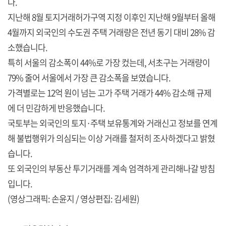
다.
지난해 8월 토지거래허가구역 지정 이후인 지난해 9월부터 올해
4월까지 외국인의 수도권 주택 거래량은 전년 동기 대비 28% 감
소했습니다.
특히 서울의 감소폭이 44%로 가장 컸는데, 서초구는 거래량이
79% 줄어 서울에서 가장 큰 감소폭을 보였습니다.
가격별로는 12억 원이 넘는 고가 주택 거래가 44% 감소해 규제
에 더 민감하게 반응했습니다.
국토부는 외국인의 토지·주택 보유통계와 거래신고 정보를 연계
해 불법행위가 의심되는 이상 거래를 철저히 조사하겠다고 밝혔
습니다.
또 외국인의 부동산 투기거래를 계속 엄격하게 관리해나갈 방침
입니다.
(영상그래픽: 손윤지 / 영상편집: 김세원)