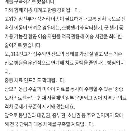
계를 구축하기로 했습니다.
이와 함께 이송 체계도 한층 강화됩니다.
고위험 임산부가 장거리 이송이 필요하거나 교통 상황 등으로 신
속한 이동이 어려운 경우에는, 소방헬기와 닥터헬기, 군 헬기 등
가용 가능한 항공 이송 자원을 적극 활용해 이송 시간을 최대한
줄이기로 했습니다.
또, 119 신고가 접수되면 산모의 상태를 가장 잘 알고 있는 기존
진료 병원을 우선적으로 연계해 치료 공백을 줄인다는 방침입니
다.
중증 치료 인프라도 확대됩니다.
산모의 응급 수술과 미숙아 치료를 동시에 수행할 수 있는 '중증
모자의료센터'는 현재 서울에만 일부 운영되고 있어 지역 간 의료
격차 문제가 꾸준히 제기돼 왔는데요.
앞으로 동남권과 대경권, 중부권, 호남권 등 주요 권역까지 확대
해 전국 단위의 대응 체계를 구축할 계획입니다.