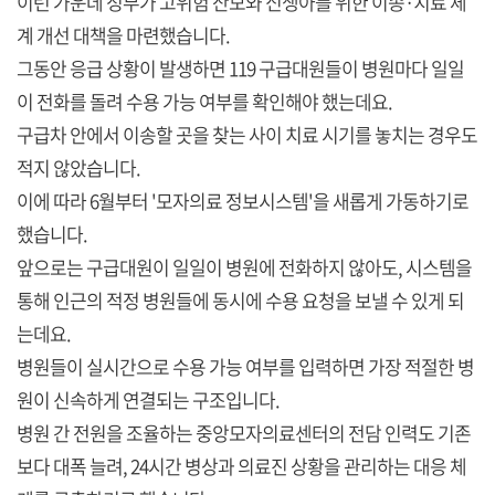
이런 가운데 정부가 고위험 산모와 신생아를 위한 이송·치료 체
계 개선 대책을 마련했습니다.
그동안 응급 상황이 발생하면 119 구급대원들이 병원마다 일일
이 전화를 돌려 수용 가능 여부를 확인해야 했는데요.
구급차 안에서 이송할 곳을 찾는 사이 치료 시기를 놓치는 경우도
적지 않았습니다.
이에 따라 6월부터 '모자의료 정보시스템'을 새롭게 가동하기로
했습니다.
앞으로는 구급대원이 일일이 병원에 전화하지 않아도, 시스템을
통해 인근의 적정 병원들에 동시에 수용 요청을 보낼 수 있게 되
는데요.
병원들이 실시간으로 수용 가능 여부를 입력하면 가장 적절한 병
원이 신속하게 연결되는 구조입니다.
병원 간 전원을 조율하는 중앙모자의료센터의 전담 인력도 기존
보다 대폭 늘려, 24시간 병상과 의료진 상황을 관리하는 대응 체