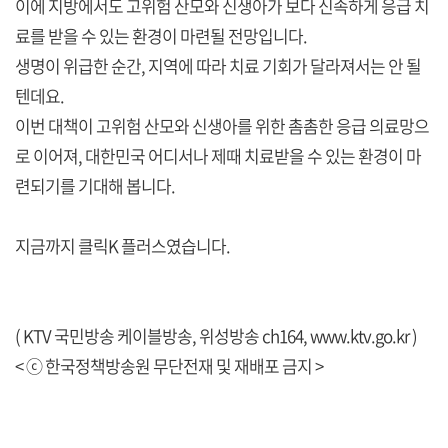
이에 지방에서도 고위험 산모와 신생아가 보다 신속하게 응급 치
료를 받을 수 있는 환경이 마련될 전망입니다.
생명이 위급한 순간, 지역에 따라 치료 기회가 달라져서는 안 될
텐데요.
이번 대책이 고위험 산모와 신생아를 위한 촘촘한 응급 의료망으
로 이어져, 대한민국 어디서나 제때 치료받을 수 있는 환경이 마
련되기를 기대해 봅니다.
지금까지 클릭K 플러스였습니다.
( KTV 국민방송 케이블방송, 위성방송 ch164,
www.ktv.go.kr
)
< ⓒ 한국정책방송원 무단전재 및 재배포 금지 >