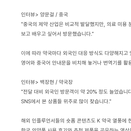
인터뷰> 양문걸 / 중국
"중국의 제약 산업은 비교적 발달했지만, 의료 미용 
보고 배우고 싶어서 방문했습니다."
이에 따라 약국마다 외국인 대응 방식도 다양해지고 
영어와 중국어 안내문을 비치해 놓거나 번역기를 활용
인터뷰> 백장현 / 약국장
"전달 대비 외국인 방문객이 약 20% 정도 늘었습니
SNS에서 본 상품들 위주로 많이 찾습니다."
해외 인플루언서들의 숏폼 콘텐츠도 K 약국 열풍에 
한국 의약품 사용 후기와 추천 제품을 공유하는 영상