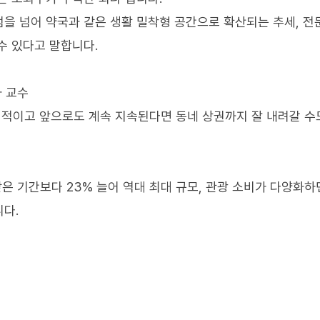
을 넘어 약국과 같은 생활 밀착형 공간으로 확산되는 추세, 
수 있다고 말합니다.
 교수
정적이고 앞으로도 계속 지속된다면 동네 상권까지 잘 내려갈 수
같은 기간보다 23% 늘어 역대 최대 규모, 관광 소비가 다양화
다.