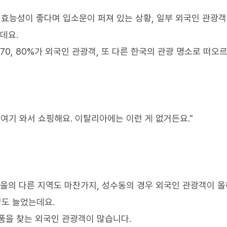
 효능성이 좋다며 입소문이 퍼져 있는 상황, 일부 외국인 관광
데요.
70, 80%가 외국인 관광객, 또 다른 한국의 관광 명소로 떠오
 여기 와서 쇼핑해요. 이탈리아에는 이런 게 없거든요."
서울의 다른 지역도 마찬가지, 성수동의 경우 외국인 관광객이 올
정도 늘었는데요.
품을 찾는 외국인 관광객이 많습니다.