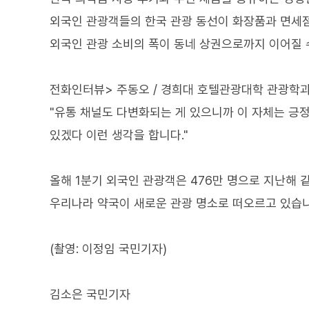
외국인 관광객들의 한국 관광 동선이 화장품과 면세점
외국인 관광 소비의 폭이 동네 상권으로까지 이어질 
전화인터뷰> 주동오 / 경희대 호텔관광대학 관광학과
"유통 채널도 다변화되는 게 있으니까 이 자체는 긍
있겠다 이런 생각을 합니다."
올해 1분기 외국인 관광객은 476만 명으로 지난해 
우리나라 약국이 새로운 관광 명소로 떠오르고 있습니
(촬영: 이정임 국민기자)
김소은 국민기자