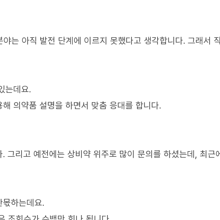
분야는 아직 발전 단계에 이르지 못했다고 생각합니다. 그래서 
있는데요.
해 의약품 설명을 하면서 맞춤 응대를 합니다.
다. 그리고 예전에는 상비약 위주로 많이 문의를 하셨는데, 최근
한몫하는데요.
은 조회수가 수백만 회나 됩니다.