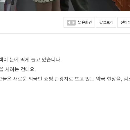
넓은화면
팝업보기
전체 
객이 눈에 띄게 늘고 있습니다.
을 사려는 건데요.
 오늘은 새로운 외국인 쇼핑 관광지로 뜨고 있는 약국 현장을, 