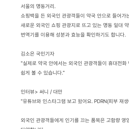
서울의 명동거리.
쇼핑백을 든 외국인 관광객들이 약국 안으로 들어가는
새로운 외국인 쇼핑 관광지로 뜨고 있는 명동 일대 
번역기를 이용해 성분과 효능을 확인하기도 합니다.
김소은 국민기자
"실제로 약국 안에서는 외국인 관광객들이 휴대전화 
쉽게 볼 수 있습니다."
인터뷰> 써니 / 대만
"유튜브와 인스타그램 보고 왔어요. PDRN(피부 재생
외국인 관광객들에게 인기를 끄는 품목은 고함량 영