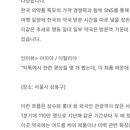
다양합니다.
한국 의약품 특유의 가격 경쟁력과 함께 SNS를 통해
여행 일정에 한국의 약국 방문 시간을 따로 넣을 정돈
이같은 추세로 명동 일대 일부 약국은 방문객 가운데 
있습니다.
인터뷰> 아지아 / 이탈리아
"틱톡에서 관련 영상을 몇 개 봤는데, 이 제품 때문에
(장소: 서울시 성동구)
이런 흐름은 성수와 홍대 등 외국인 관광객이 많은 
1분기에 110만 명으로 지난해 같은 기간보다 두 배 
이곳 약국에는 여드름 케어 제품이나 미백 관련 화장