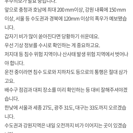
우주의보가 발효 중입니다.
앞으로 충청과 호남에 최대 200 mm이상, 강원 내륙에 150 mm
이상, 서울 등 수도권과 경북에 120mm 이상의 폭우가 예보됐습
니다.
갑자기 비가 많이 쏟아진다면 당황하기 쉬운데요.
우선 기상 정보를 수시로 확인하는 게 중요하고요.
저지대 등 침수 위험 지역이나 산사태 발생 위험 지역에서 벗어나
야 합니다.
운전 중이라면 침수 도로와 지하차도 등으로의 통행은 절대 삼가
고요.
배수구 점검과 대피 장소를 미리 확인하는 등 대비 잘해주셔야겠
습니다.
한낮에 서울과 세종 27도, 광주 31도, 대구는 33도까지 오르겠습
니다.
수도권과 강원지역은 내일 오전까지 비가 이어지는 곳이 있겠습