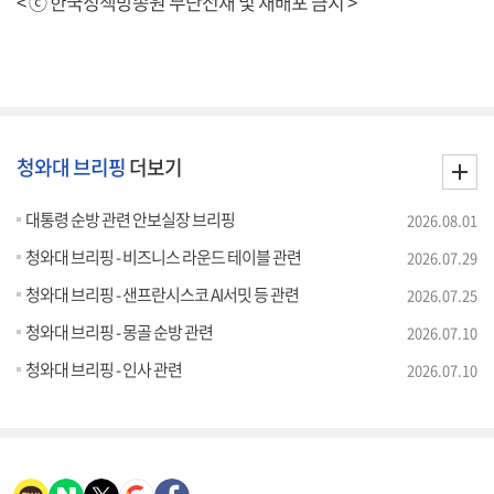
< ⓒ 한국정책방송원 무단전재 및 재배포 금지 >
청와대 브리핑
더보기
대통령 순방 관련 안보실장 브리핑
2026.08.01
청와대 브리핑 - 비즈니스 라운드 테이블 관련
2026.07.29
청와대 브리핑 - 샌프란시스코 AI서밋 등 관련
2026.07.25
청와대 브리핑 - 몽골 순방 관련
2026.07.10
청와대 브리핑 - 인사 관련
2026.07.10