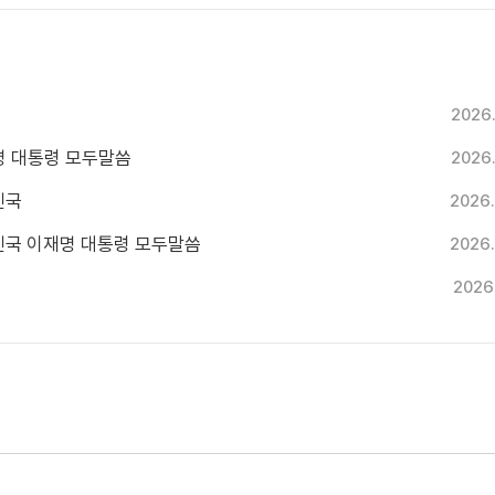
2026
재명 대통령 모두말씀
2026
민국
2026.
한민국 이재명 대통령 모두말씀
2026.
2026