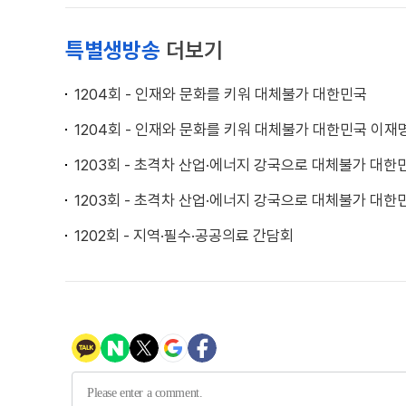
특별생방송
더보기
1204회 - 인재와 문화를 키워 대체불가 대한민국
1204회 - 인재와 문화를 키워 대체불가 대한민국 이
1203회 - 초격차 산업·에너지 강국으로 대체불가 대한
1203회 - 초격차 산업·에너지 강국으로 대체불가 대
1202회 - 지역·필수·공공의료 간담회